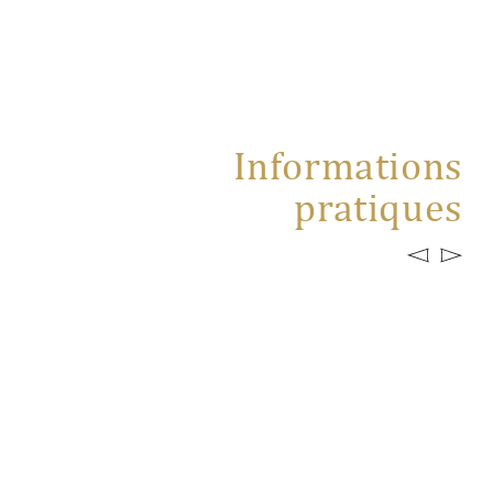
Informations
pratiques