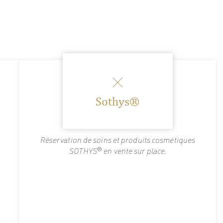
Sothys®
Réservation de soins et produits cosmétiques
SOTHYS® en vente sur place.