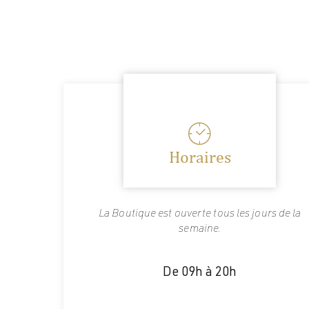
Horaires
La Boutique est ouverte tous les jours de la
semaine.
De 09h à 20h