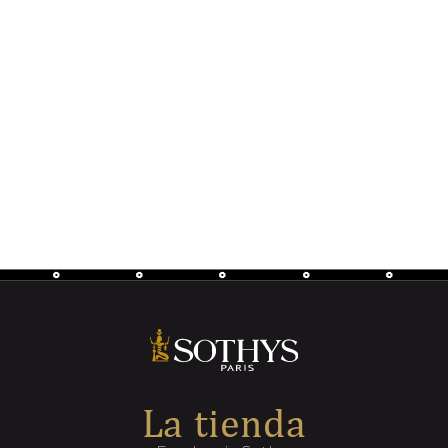
La tienda