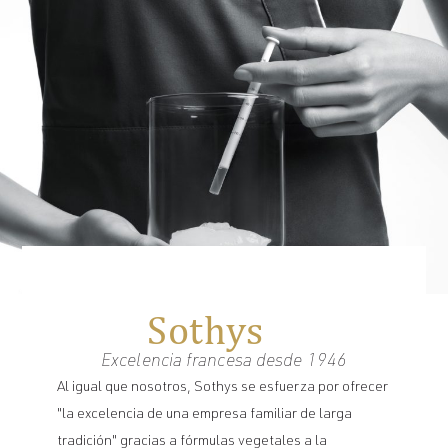
Sothys
Excelencia francesa desde 1946
Al igual que nosotros, Sothys se esfuerza por ofrecer
"la excelencia de una empresa familiar de larga
tradición" gracias a fórmulas vegetales a la