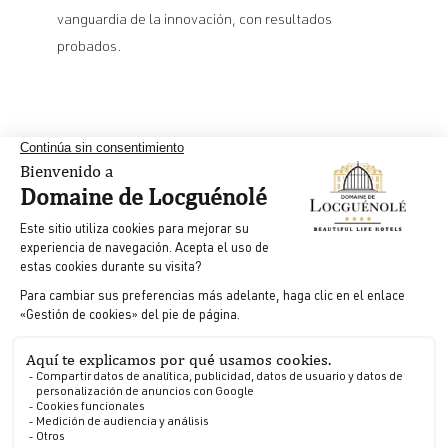
vanguardia de la innovación, con resultados
probados.
Información
prácticas