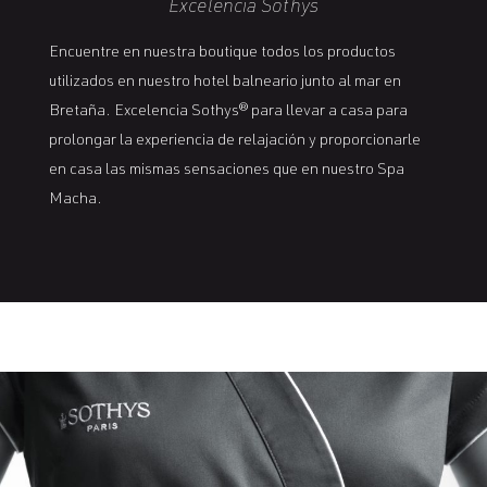
Excelencia Sothys
Encuentre en nuestra boutique todos los productos
utilizados en nuestro hotel balneario junto al mar en
Bretaña. Excelencia Sothys® para llevar a casa para
prolongar la experiencia de relajación y proporcionarle
en casa las mismas sensaciones que en nuestro Spa
Macha.