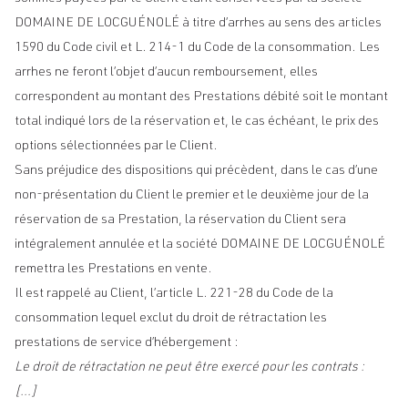
DOMAINE DE LOCGUÉNOLÉ à titre d’arrhes au sens des articles
1590 du Code civil et L. 214-1 du Code de la consommation. Les
arrhes ne feront l’objet d’aucun remboursement, elles
correspondent au montant des Prestations débité soit le montant
total indiqué lors de la réservation et, le cas échéant, le prix des
options sélectionnées par le Client.
Sans préjudice des dispositions qui précèdent, dans le cas d’une
non-présentation du Client le premier et le deuxième jour de la
réservation de sa Prestation, la réservation du Client sera
intégralement annulée et la société DOMAINE DE LOCGUÉNOLÉ
remettra les Prestations en vente.
Il est rappelé au Client, l’article L. 221-28 du Code de la
consommation lequel exclut du droit de rétractation les
prestations de service d’hébergement :
Le droit de rétractation ne peut être exercé pour les contrats :
[…]