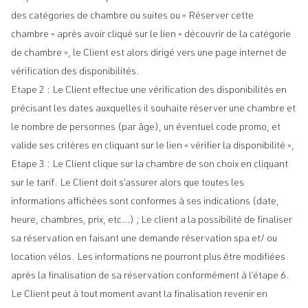
des catégories de chambre ou suites ou « Réserver cette
chambre » après avoir cliqué sur le lien « découvrir de la catégorie
de chambre », le Client est alors dirigé vers une page internet de
vérification des disponibilités.
Etape 2 : Le Client effectue une vérification des disponibilités en
précisant les dates auxquelles il souhaite réserver une chambre et
le nombre de personnes (par âge), un éventuel code promo, et
valide ses critères en cliquant sur le lien « vérifier la disponibilité »,
Etape 3 : Le Client clique sur la chambre de son choix en cliquant
sur le tarif. Le Client doit s’assurer alors que toutes les
informations affichées sont conformes à ses indications (date,
heure, chambres, prix, etc…) ; Le client a la possibilité de finaliser
sa réservation en faisant une demande réservation spa et/ ou
location vélos. Les informations ne pourront plus être modifiées
après la finalisation de sa réservation conformément à l’étape 6.
Le Client peut à tout moment avant la finalisation revenir en