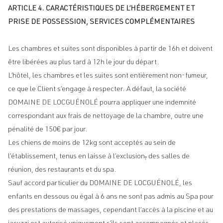
ARTICLE 4. CARACTÉRISTIQUES DE L’HÉBERGEMENT ET
PRISE DE POSSESSION, SERVICES COMPLÉMENTAIRES
Les chambres et suites sont disponibles à partir de 16h et doivent
être libérées au plus tard à 12h le jour du départ.
L’hôtel, les chambres et les suites sont entièrement non-fumeur,
ce que le Client s’engage à respecter. A défaut, la société
DOMAINE DE LOCGUÉNOLÉ pourra appliquer une indemnité
correspondant aux frais de nettoyage de la chambre, outre une
pénalité de 150€ par jour.
Les chiens de moins de 12kg sont acceptés au sein de
l’établissement, tenus en laisse à l’exclusion
,
des salles de
réunion, des restaurants et du spa.
Sauf accord particulier du DOMAINE DE LOCGUÉNOLÉ, les
enfants en dessous ou égal à 6 ans ne sont pas admis au Spa pour
des prestations de massages, cependant l’accès à la piscine et au