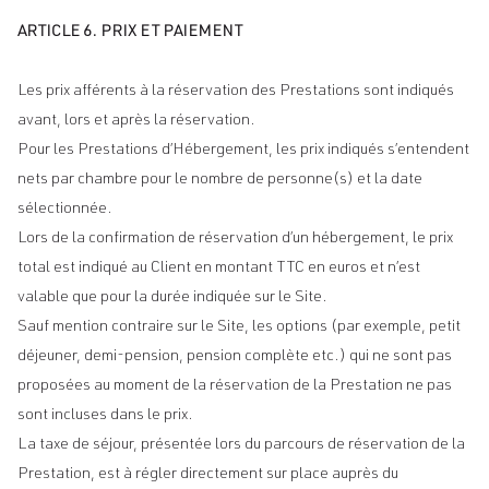
ARTICLE 6. PRIX ET PAIEMENT
Les prix afférents à la réservation des Prestations sont indiqués
avant, lors et après la réservation.
Pour les Prestations d’Hébergement, les prix indiqués s’entendent
nets par chambre pour le nombre de personne(s) et la date
sélectionnée.
Lors de la confirmation de réservation d’un hébergement, le prix
total est indiqué au Client en montant TTC en euros et n’est
valable que pour la durée indiquée sur le Site.
Sauf mention contraire sur le Site, les options (par exemple, petit
déjeuner, demi-pension, pension complète etc.) qui ne sont pas
proposées au moment de la réservation de la Prestation ne pas
sont incluses dans le prix.
La taxe de séjour, présentée lors du parcours de réservation de la
Prestation, est à régler directement sur place auprès du