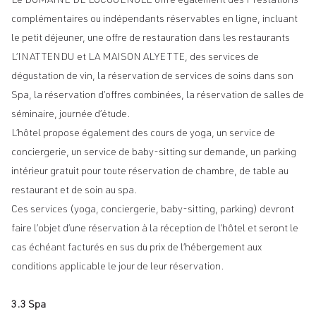
Le DOMAINE DE LOCGUÉNOLÉ offre également des Prestations
complémentaires ou indépendants réservables en ligne, incluant
le petit déjeuner, une offre de restauration dans les restaurants
L’INATTENDU et LA MAISON ALYETTE, des services de
dégustation de vin, la réservation de services de soins dans son
Spa, la réservation d’offres combinées, la réservation de salles de
séminaire, journée d’étude.
L’hôtel propose également des cours de yoga, un service de
conciergerie, un service de baby-sitting sur demande, un parking
intérieur gratuit pour toute réservation de chambre, de table au
restaurant et de soin au spa.
Ces services (yoga, conciergerie, baby-sitting, parking) devront
faire l’objet d’une réservation à la réception de l’hôtel et seront le
cas échéant facturés en sus du prix de l’hébergement aux
conditions applicable le jour de leur réservation.
3.3 Spa