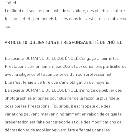
l’hôtel.
Le Client est seul responsable de sa voiture, des objets du coffre-
fort, des effets personnels laissés dans les vestiaires ou cabine du
spa.
ARTICLE 10. OBLIGATIONS ET RESPONSABILITÉ DE L’HÔTEL
La société DOMAINE DE LOCGUÉNOLÉ s’engage à fournir les
Prestations conformément aux CGS et aux conditions particulières
avec la diligence et la compétence d’un bon professionnel.
Elle n’est tenue à ce titre que d’une obligation de moyens.
La société DOMAINE DE LOCGUÉNOLÉ s’efforce de publier des
photographies et textes pour illustrer de la façon la plus fidèle
possible les Prestations. Toutefois, il est rappelé que des
variations peuvent intervenir, notamment en raison de ce que la
présentation est faite par catégorie et que des modifications de
décoration et de mobilier peuvent être effectués dans les