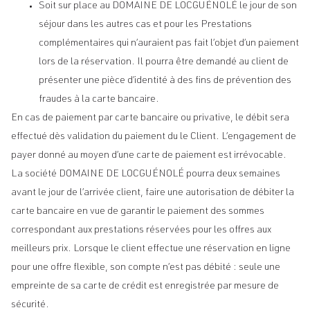
Soit sur place au DOMAINE DE LOCGUÉNOLÉ le jour de son
séjour dans les autres cas et pour les Prestations
complémentaires qui n’auraient pas fait l’objet d’un paiement
lors de la réservation. Il pourra être demandé au client de
présenter une pièce d’identité à des fins de prévention des
fraudes à la carte bancaire.
En cas de paiement par carte bancaire ou privative, le débit sera
effectué dès validation du paiement du le Client. L’engagement de
payer donné au moyen d’une carte de paiement est irrévocable.
La société DOMAINE DE LOCGUÉNOLÉ pourra deux semaines
avant le jour de l’arrivée client, faire une autorisation de débiter la
carte bancaire en vue de garantir le paiement des sommes
correspondant aux prestations réservées pour les offres aux
meilleurs prix. Lorsque le client effectue une réservation en ligne
pour une offre flexible, son compte n’est pas débité : seule une
empreinte de sa carte de crédit est enregistrée par mesure de
sécurité.