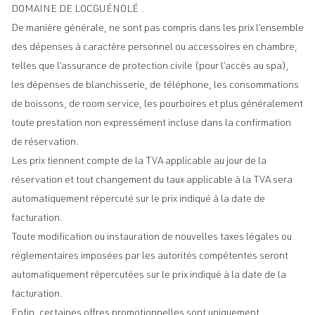
DOMAINE DE LOCGUÉNOLÉ .
De manière générale, ne sont pas compris dans les prix l’ensemble
des dépenses à caractère personnel ou accessoires en chambre,
telles que l’assurance de protection civile (pour l’accès au spa),
les dépenses de blanchisserie, de téléphone, les consommations
de boissons, de room service, les pourboires et plus généralement
toute prestation non expressément incluse dans la confirmation
de réservation.
Les prix tiennent compte de la TVA applicable au jour de la
réservation et tout changement du taux applicable à la TVA sera
automatiquement répercuté sur le prix indiqué à la date de
facturation.
Toute modification ou instauration de nouvelles taxes légales ou
réglementaires imposées par les autorités compétentes seront
automatiquement répercutées sur le prix indiqué à la date de la
facturation.
Enfin, certaines offres promotionnelles sont uniquement