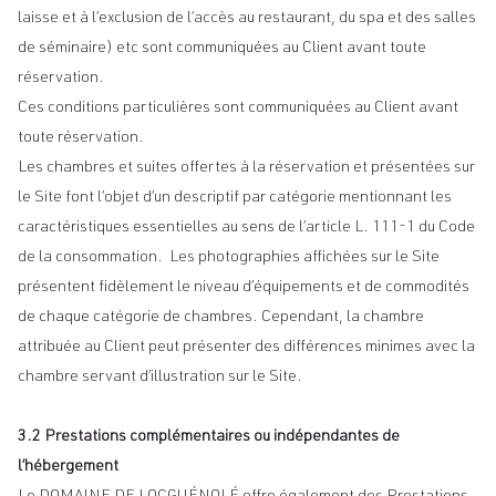
laisse et à l’exclusion de l’accès au restaurant, du spa et des salles
de séminaire) etc sont communiquées au Client avant toute
réservation.
Ces conditions particulières sont communiquées au Client avant
toute réservation.
Les chambres et suites offertes à la réservation et présentées sur
le Site font l’objet d’un descriptif par catégorie mentionnant les
caractéristiques essentielles au sens de l’article L. 111-1 du Code
de la consommation. Les photographies affichées sur le Site
présentent fidèlement le niveau d’équipements et de commodités
de chaque catégorie de chambres. Cependant, la chambre
attribuée au Client peut présenter des différences minimes avec la
chambre servant d’illustration sur le Site.
3.2 Prestations complémentaires ou indépendantes de
l’hébergement