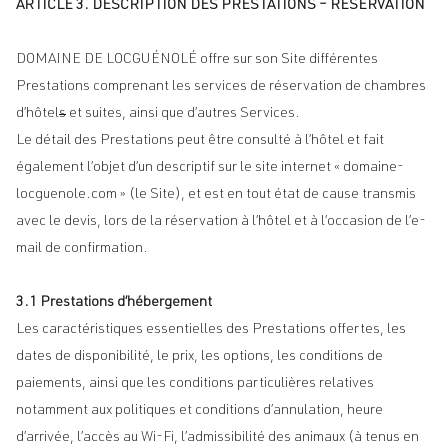
ARTICLE 3. DESCRIPTION DES PRESTATIONS – RÉSERVATION
DOMAINE DE LOCGUÉNOLÉ offre sur son Site différentes
Prestations comprenant les services de réservation de chambres
d’hôtel
s
et suites, ainsi que d’autres Services.
Le détail des Prestations peut être consulté à l’hôtel et fait
également l’objet d’un descriptif sur le site internet « domaine-
locguenole.com » (le Site), et est en tout état de cause transmis
avec le devis, lors de la réservation à l’hôtel et à l’occasion de l’e-
mail de confirmation.
3.1 Prestations d’hébergement
Les caractéristiques essentielles des Prestations offertes, les
dates de disponibilité, le prix, les options, les conditions de
paiements, ainsi que les conditions particulières relatives
notamment aux politiques et conditions d’annulation, heure
d’arrivée, l’accès au Wi-Fi, l’admissibilité des animaux (à tenus en