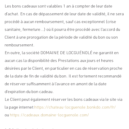
Les bons cadeaux sont valables 1 an à compter de leur date
d’achat. En cas de dépassement de leur date de validité, il ne sera
procédé à aucun remboursement, sauf cas exceptionnel (crise
sanitaire, fermeture…) où il pourra être procédé avec l’accord du
Client à une prorogation de la période de validité du bon ou son
remboursement.
En outre, la société DOMAINE DE LOCGUÉNOLÉ ne garantit en
aucun cas la disponibilité des Prestations aux jours et heures
désirées par le Client, en particulier en cas de réservation proche
de la date de fin de validité du bon. Il est fortement recommandé
de réserver suffisamment à l’avance en amont de la date
d’expiration du bon cadeau.
Le Client peut également réserver les bons cadeaux via le site via
la page internet
https://chateau-locguenole.bonkdo.com/fr/
ou
https://cadeaux.domaine-locguenole.com/