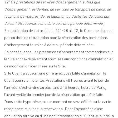
12° De prestations de services d’hébergement, autres que
d’hébergement résidentiel, de services de transport de biens, de
locations de voitures, de restauration ou d’activités de loisirs qui
doivent être fournis à une date ou à une période déterminée ;
En application de cet article L. 221-28 al. 12, le Client ne dispose
pas du droit de rétractation pour la réservation des prestations
d’hébergement fournies à date ou période déterminée.
En conséquence, les prestations d’hébergement commandées sur
le Site sont exclusivement soumises aux conditions d’annulation et
de modification identifiées sur le Site.
Si le Client a souscrit une offre avec possibilité d’annulation, le
Client pourra annuler les Prestations 48 Heures avant le jour de
l’arrivée, c’est-à-dire au plus tard à 15 heures, heure de Paris,
l’avant-veille du premier jour de la réservation qui a été faite.
Dans cette hypothèse, aucun montant ne sera débité sur la carte
renseignée le jour de la réservation. Dans l’hypothèse d’une
annulation tardive ou d’une non-présentation du Client le jour de la