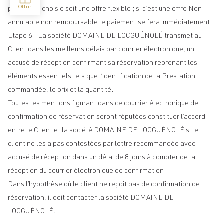
prestation choisie soit une offre flexible ; si c’est une offre Non
annulable non remboursable le paiement se fera immédiatement.
Etape 6 : La société DOMAINE DE LOCGUÉNOLÉ transmet au
Client dans les meilleurs délais par courrier électronique, un
accusé de réception confirmant sa réservation reprenant les
éléments essentiels tels que l’identification de la Prestation
commandée, le prix et la quantité.
Toutes les mentions figurant dans ce courrier électronique de
confirmation de réservation seront réputées constituer l’accord
entre le Client et la société DOMAINE DE LOCGUÉNOLÉ si le
client ne les a pas contestées par lettre recommandée avec
accusé de réception dans un délai de 8 jours à compter de la
réception du courrier électronique de confirmation.
Dans l’hypothèse où le client ne reçoit pas de confirmation de
réservation, il doit contacter la société DOMAINE DE
LOCGUÉNOLÉ.