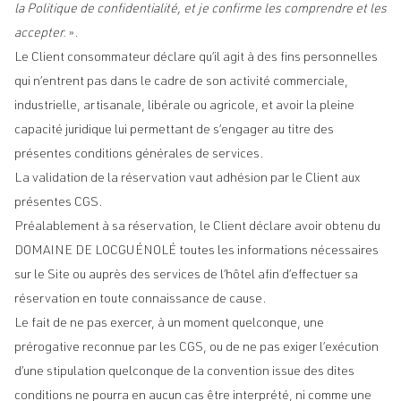
la Politique de confidentialité, et je confirme les comprendre et les
accepter.
».
Le Client consommateur déclare qu’il agit à des fins personnelles
qui n’entrent pas dans le cadre de son activité commerciale,
industrielle, artisanale, libérale ou agricole, et avoir la pleine
capacité juridique lui permettant de s’engager au titre des
présentes conditions générales de services.
La validation de la réservation vaut adhésion par le Client aux
présentes CGS.
Préalablement à sa réservation, le Client déclare avoir obtenu du
DOMAINE DE LOCGUÉNOLÉ toutes les informations nécessaires
sur le Site ou auprès des services de l’hôtel afin d’effectuer sa
réservation en toute connaissance de cause.
Le fait de ne pas exercer, à un moment quelconque, une
prérogative reconnue par les CGS, ou de ne pas exiger l’exécution
d’une stipulation quelconque de la convention issue des dites
conditions ne pourra en aucun cas être interprété, ni comme une