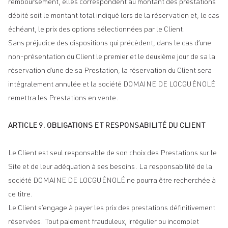
remboursement, elles correspondent au montant des prestations
débité soit le montant total indiqué lors de la réservation et, le cas
échéant, le prix des options sélectionnées par le Client.
Sans préjudice des dispositions qui précèdent, dans le cas d’une
non-présentation du Client le premier et le deuxième jour de sa la
réservation d’une de sa Prestation, la réservation du Client sera
intégralement annulée et la société DOMAINE DE LOCGUÉNOLÉ
remettra les Prestations en vente.
ARTICLE 9. OBLIGATIONS ET RESPONSABILITÉ DU CLIENT
Le Client est seul responsable de son choix des Prestations sur le
Site et de leur adéquation à ses besoins. La responsabilité de la
société DOMAINE DE LOCGUÉNOLÉ ne pourra être recherchée à
ce titre.
Le Client s’engage à payer les prix des prestations définitivement
réservées. Tout paiement frauduleux, irrégulier ou incomplet