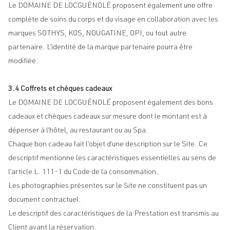
Le DOMAINE DE LOCGUÉNOLÉ proposent également une offre
complète de soins du corps et du visage en collaboration avec les
marques SOTHYS, KOS, NOUGATINE, OPI, ou tout autre
partenaire. L’identité de la marque partenaire pourra être
modifiée.
3.4 Coffrets et chèques cadeaux
Le DOMAINE DE LOCGUÉNOLÉ proposent également des bons
cadeaux et chèques cadeaux sur mesure dont le montant est à
dépenser à l’hôtel, au restaurant ou au Spa.
Chaque bon cadeau fait l’objet d’une description sur le Site. Ce
descriptif mentionne les caractéristiques essentielles au sens de
l’article L. 111-1 du Code de la consommation.
Les photographies présentes sur le Site ne constituent pas un
document contractuel.
Le descriptif des caractéristiques de la Prestation est transmis au
Client avant la réservation.