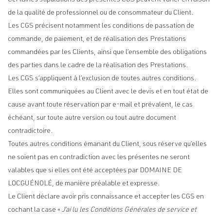
Certaines stipulations des présentes CGS peuvent varier en raison
de la qualité de professionnel ou de consommateur du Client.
Les CGS précisent notamment les conditions de passation de
commande, de paiement, et de réalisation des Prestations
commandées par les Clients, ainsi que l’ensemble des obligations
des parties dans le cadre de la réalisation des Prestations.
Les CGS s’appliquent à l’exclusion de toutes autres conditions.
Elles sont communiquées au Client avec le devis et en tout état de
cause avant toute réservation par e-mail et prévalent, le cas
échéant, sur toute autre version ou tout autre document
contradictoire.
Toutes autres conditions émanant du Client, sous réserve qu’elles
ne soient pas en contradiction avec les présentes ne seront
valables que si elles ont été acceptées par DOMAINE DE
LOCGUÉNOLÉ, de manière préalable et expresse.
Le Client déclare avoir pris connaissance et accepter les CGS en
cochant la case «
J’ai lu les Conditions Générales de service et