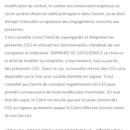
modification du contrat, ni comme une renonciation expresse ou
tacite au droit d’exercer ladite prérogative dans l’avenir, ou au droit
d’exiger l’exécution scrupuleuse des engagements souscrits aux
présentes.
Il est conseillé à tout Client de sauvegarder et d’imprimer les
présentes CGS en utilisant les fonctionnalités standards de son
navigateur et ordinateur. DOMAINE DE LOCGUÉNOLÉ se réserve
le droit de modifier ou compléter, à tout moment, tout ou partie,
des présentes CGS. Dans ce cas, la nouvelle version des CGS sera
disponible sur le Site avec sa date d’entrée en vigueur. Il est
conseillé aux Clients de consulter régulièrement les CGS pour
prendre connaissance de toute modification éventuelle. En tout
état de cause, le Client ne sera lié que par la seule version des
CGS en vigueur au moment auquel le Client effectue la réservation
de son Service.