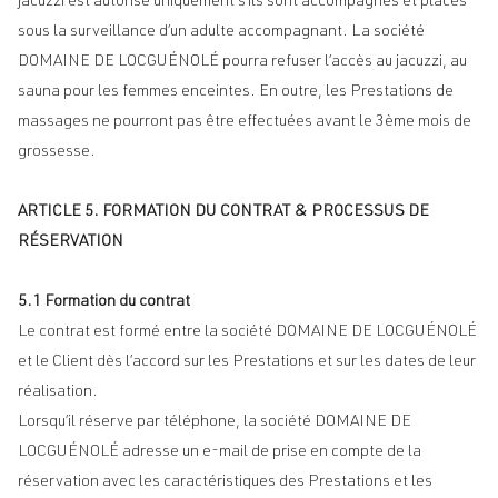
jacuzzi est autorisé uniquement s’ils sont accompagnés et placés
sous la surveillance d’un adulte accompagnant. La société
DOMAINE DE LOCGUÉNOLÉ pourra refuser l’accès au jacuzzi, au
sauna pour les femmes enceintes. En outre, les Prestations de
massages ne pourront pas être effectuées avant le 3ème mois de
grossesse.
ARTICLE 5. FORMATION DU CONTRAT & PROCESSUS DE
RÉSERVATION
5.1 Formation du contrat
Le contrat est formé entre la société DOMAINE DE LOCGUÉNOLÉ
et le Client dès l’accord sur les Prestations et sur les dates de leur
réalisation.
Lorsqu’il réserve par téléphone, la société DOMAINE DE
LOCGUÉNOLÉ adresse un e-mail de prise en compte de la
réservation avec les caractéristiques des Prestations et les