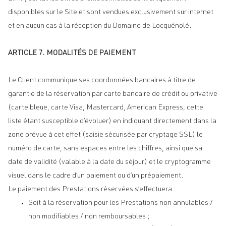
disponibles sur le Site et sont vendues exclusivement sur internet
et en aucun cas à la réception du Domaine de Locguénolé.
ARTICLE 7. MODALITÉS DE PAIEMENT
Le Client communique ses coordonnées bancaires à titre de
garantie de la réservation par carte bancaire de crédit ou privative
(carte bleue, carte Visa, Mastercard, American Express, cette
liste étant susceptible d’évoluer) en indiquant directement dans la
zone prévue à cet effet (saisie sécurisée par cryptage SSL) le
numéro de carte, sans espaces entre les chiffres, ainsi que sa
date de validité (valable à la date du séjour) et le cryptogramme
visuel dans le cadre d’un paiement ou d’un prépaiement.
Le paiement des Prestations réservées s’effectuera :
Soit à la réservation pour les Prestations non annulables /
non modifiables / non remboursables ;