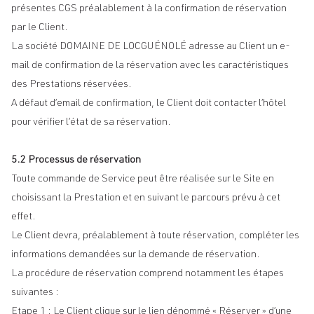
présentes CGS préalablement à la confirmation de réservation
par le Client.
La société DOMAINE DE LOCGUÉNOLÉ adresse au Client un e-
mail de confirmation de la réservation avec les caractéristiques
des Prestations réservées.
A défaut d’email de confirmation, le Client doit contacter l’hôtel
pour vérifier l’état de sa réservation.
5.2 Processus de réservation
Toute commande de Service peut être réalisée sur le Site en
choisissant la Prestation et en suivant le parcours prévu à cet
effet.
Le Client devra, préalablement à toute réservation, compléter les
informations demandées sur la demande de réservation.
La procédure de réservation comprend notamment les étapes
suivantes :
Etape 1 : Le Client clique sur le lien dénommé « Réserver » d’une