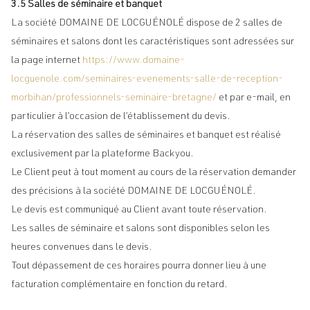
3.5 Salles de séminaire et banquet
La société DOMAINE DE LOCGUÉNOLÉ dispose de 2 salles de
séminaires et salons dont les caractéristiques sont adressées sur
la page internet
https://www.domaine-
locguenole.com/seminaires-evenements-salle-de-reception-
morbihan/professionnels-seminaire-bretagne/
et par e-mail, en
particulier à l’occasion de l’établissement du devis.
La réservation des salles de séminaires et banquet est réalisé
exclusivement par la plateforme Backyou.
Le Client peut à tout moment au cours de la réservation demander
des précisions à la société DOMAINE DE LOCGUÉNOLÉ.
Le devis est communiqué au Client avant toute réservation.
Les salles de séminaire et salons sont disponibles selon les
heures convenues dans le devis.
Tout dépassement de ces horaires pourra donner lieu à une
facturation complémentaire en fonction du retard.