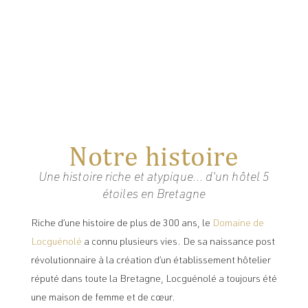
Notre histoire
Une histoire riche et atypique… d'un hôtel 5
étoiles en Bretagne
Riche d’une histoire de plus de 300 ans, le
Domaine de
Locguénolé
a connu plusieurs vies. De sa naissance post
révolutionnaire à la création d’un établissement hôtelier
réputé dans toute la Bretagne, Locguénolé a toujours été
une maison de femme et de cœur.