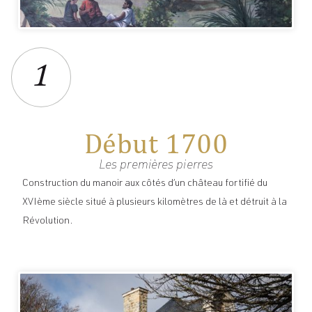
1
Début 1700
Les premières pierres
Construction du manoir aux côtés d’un château fortifié du
XVIème siècle situé à plusieurs kilomètres de là et détruit à la
Révolution.