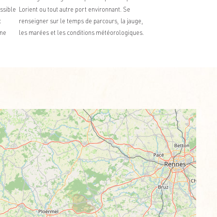
ssible
Lorient ou tout autre port environnant. Se
c
renseigner sur le temps de parcours, la jauge,
ine
les marées et les conditions météorologiques.