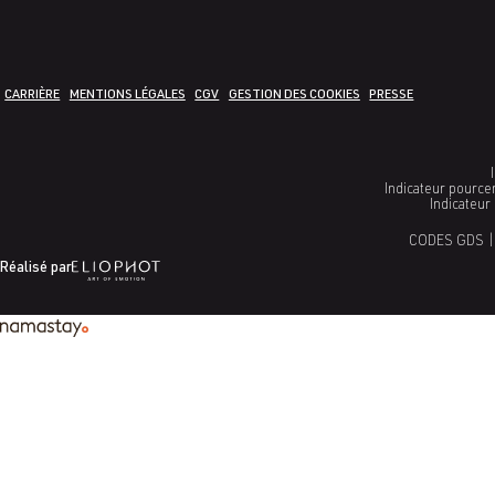
CARRIÈRE
MENTIONS LÉGALES
CGV
GESTION DES COOKIES
PRESSE
Indicateur pource
Indicateur
CODES GDS |
Réalisé par