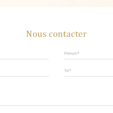
Nous contacter