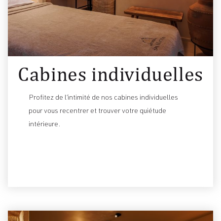
Cabines individuelles
Profitez de l’intimité de nos cabines individuelles
pour vous recentrer et trouver votre quiétude
intérieure.