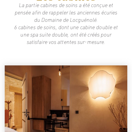
La partie cabines de soins a été conçue et
pensée afin de rappeler les anciennes écuries
du Domaine de Locguénolé.
6 cabines de soins, dont une cabine double et
une spa suite double, ont été créés pour
satisfaire vos attentes sur-mesure.