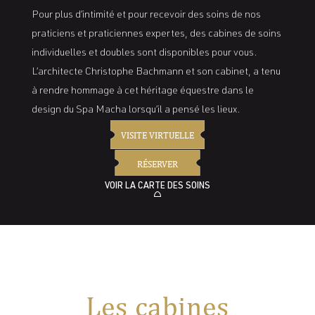
Pour plus d’intimité et pour recevoir des soins de nos
praticiens et praticiennes expertes, des cabines de soins
individuelles et doubles sont disponibles pour vous.
L’architecte Christophe Bachmann et son cabinet, a tenu
à rendre hommage à cet héritage équestre dans le
design du Spa Macha lorsqu’il a pensé les lieux.
VISITE VIRTUELLE
RÉSERVER
VOIR LA CARTE DES SOINS
Les cabines