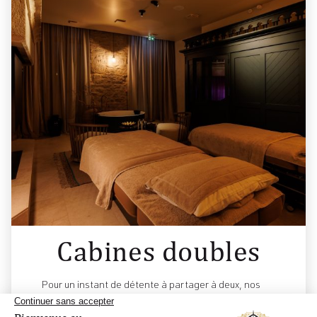
Cabines doubles
Pour un instant de détente à partager à deux, nos
cabines doubles sont idéales. Moment magique en