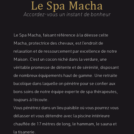
Le Spa Macha
Accordez-vous un instant de bonheur
Le Spa Macha, faisant référence à la déesse celte
Macha, protectrice des chevaux, est l’endroit de
relaxation et de ressourcement par excellence de notre
Maison. C’est un cocon niché dans la verdure, une
véritable promesse de détente et de sérénité, disposant
de nombreux équipements haut de gamme. Une retraite
bucolique dans laquelle on pénètre pour se confier aux
bons soins de notre équipe experte de spa thérapeutes,
toujours à l’écoute.
Vous pénétrez dans un lieu paisible où vous pourrez vous
délasser et vous détendre avec la piscine intérieure
chauffée de 17 mètres de long, le hammam, le sauna et
la tisanerie.