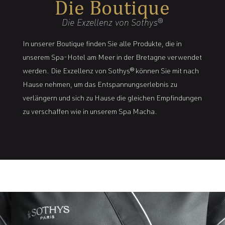
Die Boutique
Die Exzellenz von Sothys®
In unserer Boutique finden Sie alle Produkte, die in
unserem Spa-Hotel am Meer in der Bretagne verwendet
werden. Die Exzellenz von Sothys® können Sie mit nach
Hause nehmen, um das Entspannungserlebnis zu
verlängern und sich zu Hause die gleichen Empfindungen
zu verschaffen wie in unserem Spa Macha.