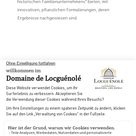
historischen Familienunternehmens" bieten, mit
innovativen, pflanzlichen Formulierungen, deren
Ergebnisse nachgewiesen sind.
Informationen
Praktiken