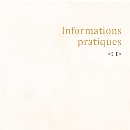
Informations
pratiques