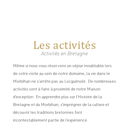
Les activités
Activités en Bretagne
Même si nous vous réservons un séjour inoubliable lors
de votre visite au sein de notre domaine, la vie dans le
Morbihan ne s’arrête pas au Locguénolé. De nombreuses
activités sont à faire à proximité de notre Maison
d’exception. En apprendre plus sur l’Histoire de la
Bretagne et du Morbihan, s’imprégner de la culture et
découvrir les traditions bretonnes font
incontestablement partie de l’expérience.