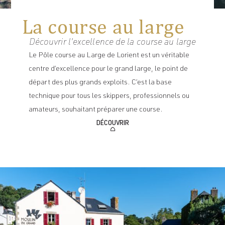
La course au large
Découvrir l'excellence de la course au large
Le Pôle course au Large de Lorient est un véritable
centre d’excellence pour le grand large, le point de
départ des plus grands exploits. C’est la base
technique pour tous les skippers, professionnels ou
amateurs, souhaitant préparer une course.
DÉCOUVRIR