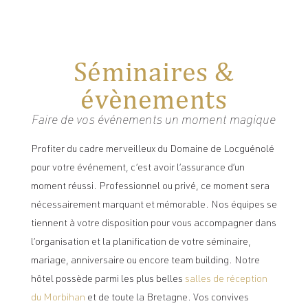
Séminaires &
évènements
Faire de vos événements un moment magique
Profiter du cadre merveilleux du Domaine de Locguénolé
pour votre événement, c’est avoir l’assurance d’un
moment réussi. Professionnel ou privé, ce moment sera
nécessairement marquant et mémorable. Nos équipes se
tiennent à votre disposition pour vous accompagner dans
l’organisation et la planification de votre séminaire,
mariage, anniversaire ou encore team building. Notre
hôtel possède parmi les plus belles
salles de réception
du Morbihan
et de toute la Bretagne. Vos convives