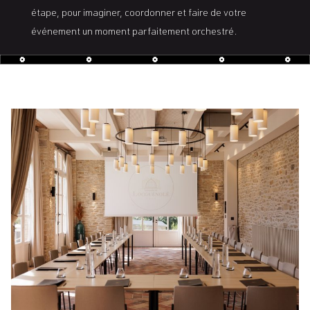
étape, pour imaginer, coordonner et faire de votre
événement un moment parfaitement orchestré.