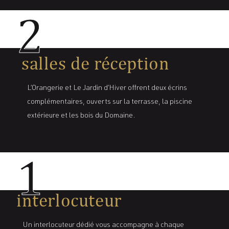
2
salles de réception
L’Orangerie et Le Jardin d’Hiver offrent deux écrins
complémentaires, ouverts sur la terrasse, la piscine
extérieure et les bois du Domaine.
1
interlocuteur
Un interlocuteur dédié vous accompagne à chaque