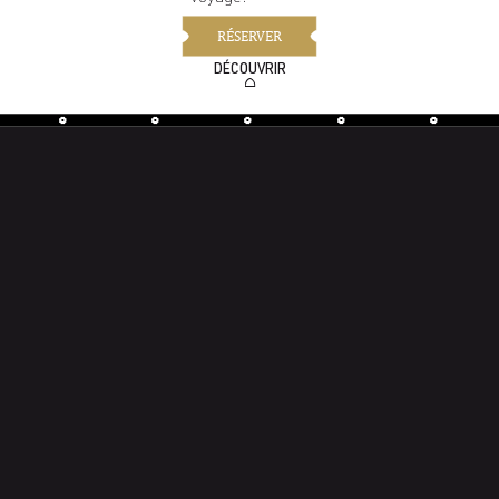
RÉSERVER
DÉCOUVRIR