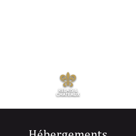
Hébergements