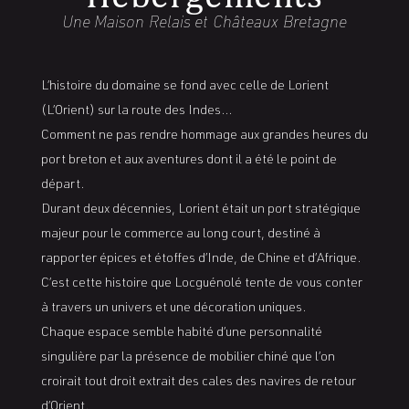
Une Maison Relais et Châteaux Bretagne
L’histoire du domaine se fond avec celle de Lorient
(L’Orient) sur la route des Indes…
Comment ne pas rendre hommage aux grandes heures du
port breton et aux aventures dont il a été le point de
départ.
Durant deux décennies, Lorient était un port stratégique
majeur pour le commerce au long court, destiné à
rapporter épices et étoffes d’Inde, de Chine et d’Afrique.
C’est cette histoire que Locguénolé tente de vous conter
à travers un univers et une décoration uniques.
Chaque espace semble habité d’une personnalité
singulière par la présence de mobilier chiné que l’on
croirait tout droit extrait des cales des navires de retour
d’Orient.