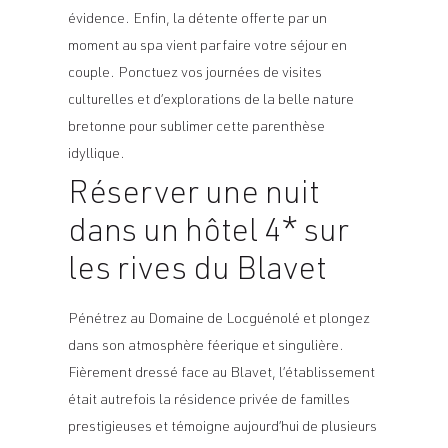
évidence. Enfin, la détente offerte par un
moment au spa vient parfaire votre séjour en
couple. Ponctuez vos journées de visites
culturelles et d’explorations de la belle nature
bretonne pour sublimer cette parenthèse
idyllique.
Réserver une nuit
dans un hôtel 4* sur
les rives du Blavet
Pénétrez au Domaine de Locguénolé et plongez
dans son atmosphère féerique et singulière.
Fièrement dressé face au Blavet, l’établissement
était autrefois la résidence privée de familles
prestigieuses et témoigne aujourd’hui de plusieurs