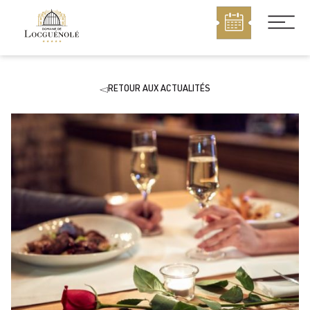
MENU
RETOUR AUX ACTUALITÉS