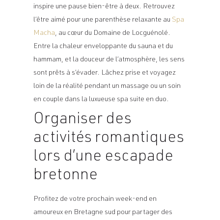
inspire une pause bien-être à deux. Retrouvez
l’être aimé pour une parenthèse relaxante au
Spa
Macha
, au cœur du Domaine de Locguénolé.
Entre la chaleur enveloppante du sauna et du
hammam, et la douceur de l’atmosphère, les sens
sont prêts à s’évader. Lâchez prise et voyagez
loin de la réalité pendant un massage ou un soin
en couple dans la luxueuse spa suite en duo.
Organiser des
activités romantiques
lors d’une escapade
bretonne
Profitez de votre prochain
week-end en
amoureux en Bretagne
sud pour partager des