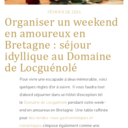
FÉVRIER 28, 2024
Organiser un weekend
en amoureux en
Bretagne : séjour
idyllique au Domaine
de Locguénolé
Pour vivre une escapade à deux mémorable, voici
quelques règles d’or à suivre. Il vous faudra tout
d’abord séjourner dans un hôtel d’exception tel
le
Domaine de Locguénolé
pendant votre week-
end en amoureux en Bretagne. Une table raffinée
pour
des rendez-vous gastronomiques et
romantiques
s’impose également comme une