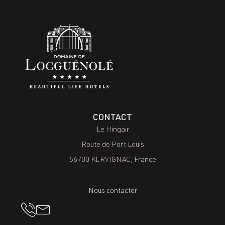
CONTACT
Le Hingair
Route de Port Louis
56700 KERVIGNAC, France
Nous contacter