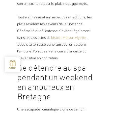
son art culinaire pour le plaisir des gourmets.
Tout en finesse et en respect des traditions, les
plats révèlent les saveurs de la Bretagne.
Générosité et délicatesse s’invitent également
dans les assiettes du
bistrot Maison Alyette
.
Depuis la terrasse panoramique, on célèbre
l’amour et l’on observe le cours tranquille du
Blavet situé en contrebas.
Se détendre au spa
pendant un
weekend
en amoureux en
Bretagne
Une escapade romantique digne de ce nom