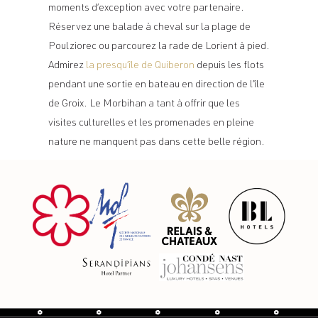
moments d’exception avec votre partenaire.
Réservez une balade à cheval sur la plage de
Poulziorec ou parcourez la rade de Lorient à pied.
Admirez
la presqu’île de Quiberon
depuis les flots
pendant une sortie en bateau en direction de l’île
de Groix. Le Morbihan a tant à offrir que les
visites culturelles et les promenades en pleine
nature ne manquent pas dans cette belle région.