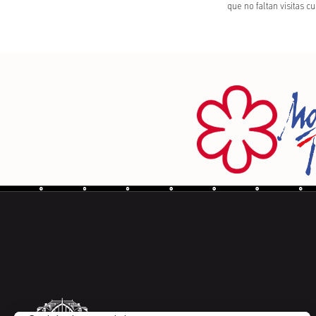
que no faltan visitas c