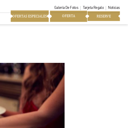
Galería De Fotos
Tarjeta Regalo
Noticias
OFERTA
OFERTAS ESPECIALES
RESERVE