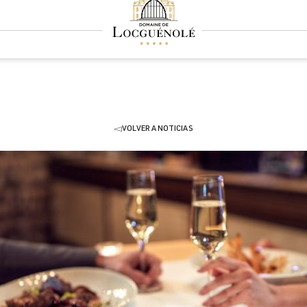
VOLVER A NOTICIAS