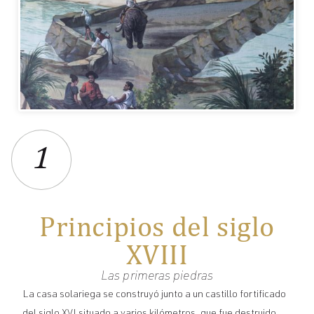
1
Principios del siglo
XVIII
Las primeras piedras
La casa solariega se construyó junto a un castillo fortificado