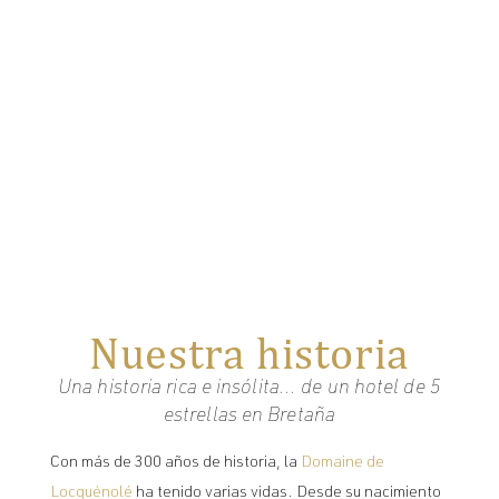
Nuestra historia
Una historia rica e insólita... de un hotel de 5
estrellas en Bretaña
Con más de 300 años de historia, la
Domaine de
Locguénolé
ha tenido varias vidas. Desde su nacimiento