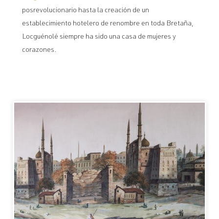
posrevolucionario hasta la creación de un
establecimiento hotelero de renombre en toda Bretaña,
Locguénolé siempre ha sido una casa de mujeres y
corazones.