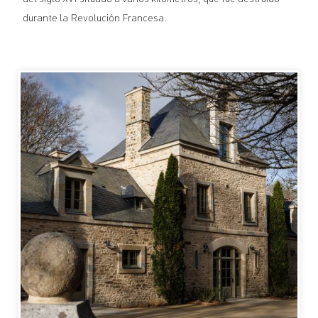
del siglo XVI situado a varios kilómetros, que fue destruido
durante la Revolución Francesa.