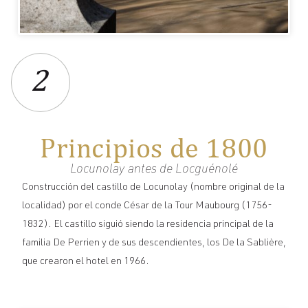
2
Principios de 1800
Locunolay antes de Locguénolé
Construcción del castillo de Locunolay (nombre original de la
localidad) por el conde César de la Tour Maubourg (1756-
1832). El castillo siguió siendo la residencia principal de la
familia De Perrien y de sus descendientes, los De la Sablière,
que crearon el hotel en 1966.