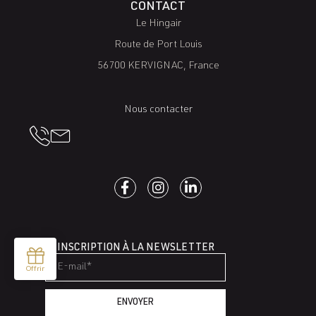
CONTACT
Le Hingair
Route de Port Louis
56700 KERVIGNAC, France
Nous contacter
INSCRIPTION À LA NEWSLETTER
ENVOYER