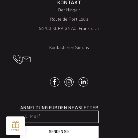
KONTAKT
Der Hingair
Route de Port Louis
56700 KERVIGNAC, Frankreich
Kontaktieren Sie uns
ANMELDUNG FÜR DEN NEWSLETTER
SENDEN SIE