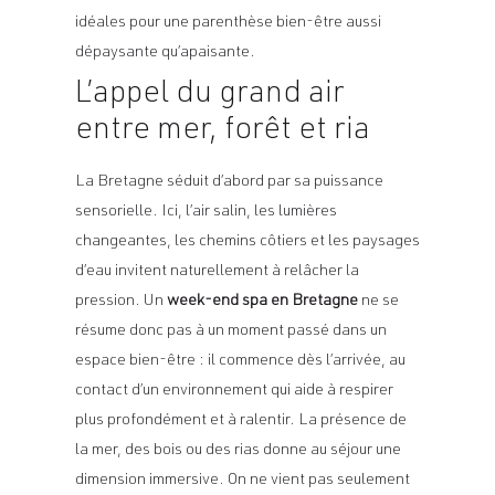
idéales pour une parenthèse bien-être aussi
dépaysante qu’apaisante.
L’appel du grand air
entre mer, forêt et ria
La Bretagne séduit d’abord par sa puissance
sensorielle. Ici, l’air salin, les lumières
changeantes, les chemins côtiers et les paysages
d’eau invitent naturellement à relâcher la
pression. Un
week-end spa en Bretagne
ne se
résume donc pas à un moment passé dans un
espace bien-être : il commence dès l’arrivée, au
contact d’un environnement qui aide à respirer
plus profondément et à ralentir. La présence de
la mer, des bois ou des rias donne au séjour une
dimension immersive. On ne vient pas seulement