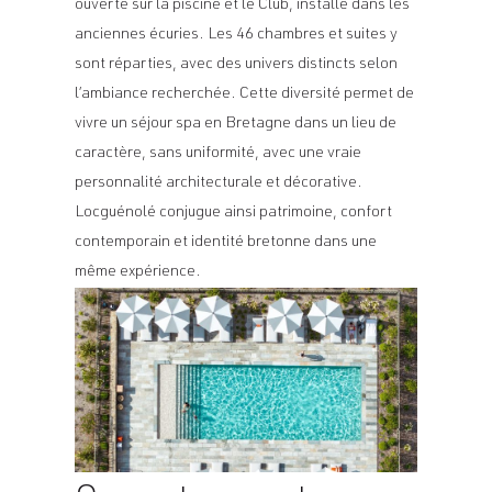
ouverte sur la piscine et le Club, installé dans les
anciennes écuries. Les 46 chambres et suites y
sont réparties, avec des univers distincts selon
l’ambiance recherchée. Cette diversité permet de
vivre un séjour spa en Bretagne dans un lieu de
caractère, sans uniformité, avec une vraie
personnalité architecturale et décorative.
Locguénolé conjugue ainsi patrimoine, confort
contemporain et identité bretonne dans une
même expérience.