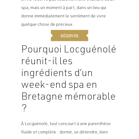
spa, mais un moment à part, dans un lieu qui
donne immédiatement le sentiment de vivre
quelque chose de précieux.
RÉSERVER
Pourquoi Locguénolé
réunit-il les
ingrédients d’un
week-end spa en
Bretagne mémorable
?
À Locguénolé, tout concourt à une parenthèse
fluide et complète : dormir, se détendre, bien