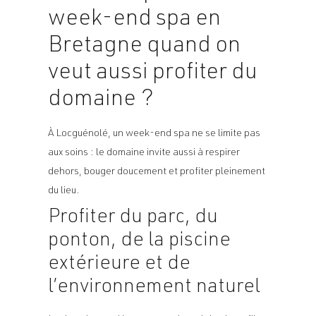
week-end spa en
Bretagne quand on
veut aussi profiter du
domaine ?
À Locguénolé, un week-end spa ne se limite pas
aux soins : le domaine invite aussi à respirer
dehors, bouger doucement et profiter pleinement
du lieu.
Profiter du parc, du
ponton, de la piscine
extérieure et de
l’environnement naturel