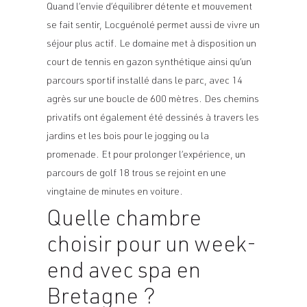
Quand l’envie d’équilibrer détente et mouvement
se fait sentir, Locguénolé permet aussi de vivre un
séjour plus actif. Le domaine met à disposition un
court de tennis en gazon synthétique ainsi qu’un
parcours sportif installé dans le parc, avec 14
agrès sur une boucle de 600 mètres. Des chemins
privatifs ont également été dessinés à travers les
jardins et les bois pour le jogging ou la
promenade. Et pour prolonger l’expérience, un
parcours de golf 18 trous se rejoint en une
vingtaine de minutes en voiture.
Quelle chambre
choisir pour un week-
end avec spa en
Bretagne ?