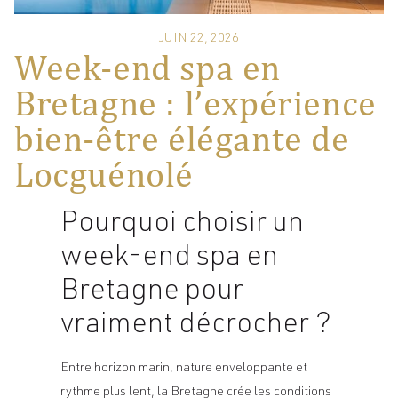
JUIN 22, 2026
Week-end spa en
Bretagne : l’expérience
bien-être élégante de
Locguénolé
Pourquoi choisir un
week-end spa en
Bretagne pour
vraiment décrocher ?
Entre horizon marin, nature enveloppante et
rythme plus lent, la Bretagne crée les conditions