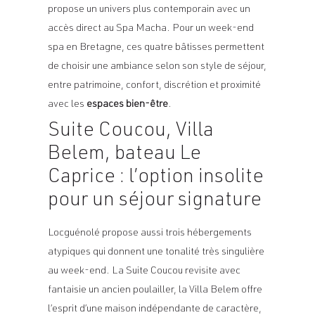
propose un univers plus contemporain avec un
accès direct au Spa Macha. Pour un week-end
spa en Bretagne, ces quatre bâtisses permettent
de choisir une ambiance selon son style de séjour,
entre patrimoine, confort, discrétion et proximité
avec les
espaces bien-être
.
Suite Coucou, Villa
Belem, bateau Le
Caprice : l’option insolite
pour un séjour signature
Locguénolé propose aussi trois hébergements
atypiques qui donnent une tonalité très singulière
au week-end. La Suite Coucou revisite avec
fantaisie un ancien poulailler, la Villa Belem offre
l’esprit d’une maison indépendante de caractère,