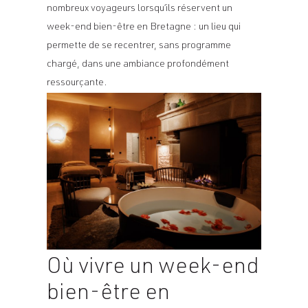
nombreux voyageurs lorsqu’ils réservent un
week-end bien-être en Bretagne : un lieu qui
permette de se recentrer, sans programme
chargé, dans une ambiance profondément
ressourçante.
Où vivre un week-end
bien-être en