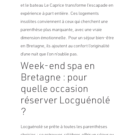
et le bateau Le Caprice transforme l’escapade en
expérience à part entière. Ces logements
insolites conviennent à ceux qui cherchent une
parenthèse plus marquante, avec une vraie
dimension émotionnelle. Pour un séjour bien-être
en Bretagne, ils ajoutent au confort l’originalité
d’une nuit que l’on n’oublie pas.
Week-end spa en
Bretagne : pour
quelle occasion
réserver Locguénolé
?
Locguénolé se prête à toutes les parenthèses