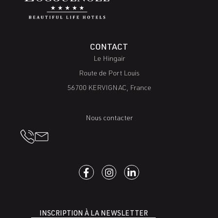
CONTACT
Le Hingair
Route de Port Louis
56700 KERVIGNAC, France
Nous contacter
INSCRIPTION À LA NEWSLETTER