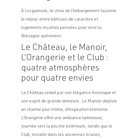
À Locguénolé, le choix de l’hébergement façonne
le séjour, entre bâtisses de caractère et
logements insolites pensées pour vivre la
Bretagne autrement.
Le Château, le Manoir,
L’Orangerie et le Club :
quatre atmosphères
pour quatre envies
Le Château séduit par son élégance historique et
son esprit de grande demeure. Le Manoir déploie
un charme plus intime, d’inspiration bretonne.
L’Orangerie offre une ambiance lumineuse,
tournée vers la piscine extérieure, tandis que le
Club, installé dans les anciennes écuries,