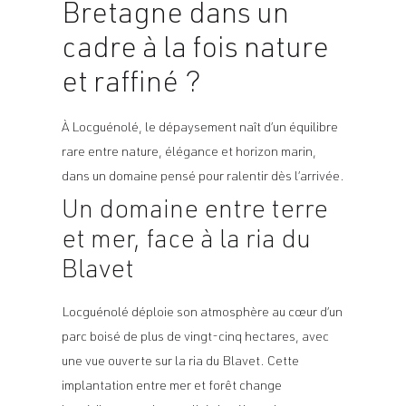
Bretagne dans un
cadre à la fois nature
et raffiné ?
À Locguénolé, le dépaysement naît d’un équilibre
rare entre nature, élégance et horizon marin,
dans un domaine pensé pour ralentir dès l’arrivée.
Un domaine entre terre
et mer, face à la ria du
Blavet
Locguénolé déploie son atmosphère au cœur d’un
parc boisé de plus de vingt-cinq hectares, avec
une vue ouverte sur la ria du Blavet. Cette
implantation entre mer et forêt change