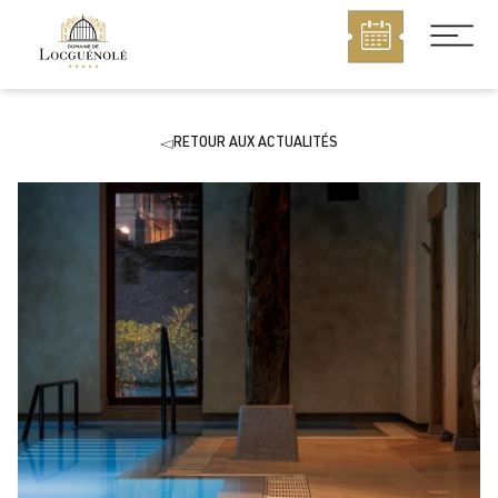
MENU
RETOUR AUX ACTUALITÉS