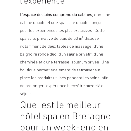
l’expérience
L’
espace de soins comprend six cabines
, dont une
cabine double et une spa suite double conçue
pour les expériences les plus exclusives. Cette
spa suite privative de plus de 50 m² dispose
notamment de deux tables de massage, d’une
baignoire ronde duo, d’un sauna privatif, d’une
cheminée et d’une terrasse-solarium privée. Une
boutique permet également de retrouver sur
place les produits utilisés pendant les soins, afin
de prolonger l’expérience bien-être au-delà du
séjour.
Quel est le meilleur
hôtel spa en Bretagne
pour un week-end en