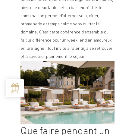
ainsi que deux tables et un bar feutré. Cette
combinaison permet d’alterner soin, dîner,
promenade et temps calme sans quitter le
domaine. C’est cette cohérence d’ensemble qui
fait la différence pour un week-end en amoureux
en Bretagne : tout invite à ralentir, à se retrouver
et à savourer pleinement le séjour.
Que faire pendant un