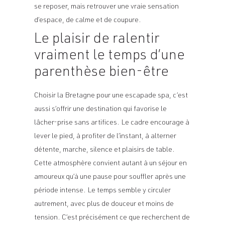
se reposer, mais retrouver une vraie sensation
d’espace, de calme et de coupure.
Le plaisir de ralentir
vraiment le temps d’une
parenthèse bien-être
Choisir la Bretagne pour une escapade spa, c’est
aussi s’offrir une destination qui favorise le
lâcher-prise sans artifices. Le cadre encourage à
lever le pied, à profiter de l’instant, à alterner
détente, marche, silence et plaisirs de table.
Cette atmosphère convient autant à un séjour en
amoureux qu’à une pause pour souffler après une
période intense. Le temps semble y circuler
autrement, avec plus de douceur et moins de
tension. C’est précisément ce que recherchent de