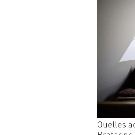
Quelles a