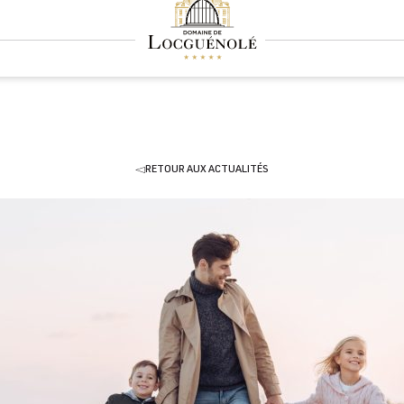
RETOUR AUX ACTUALITÉS