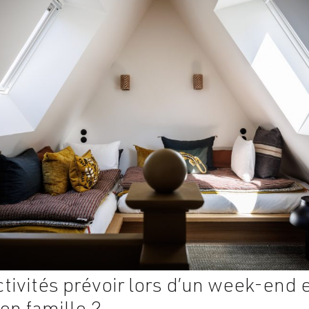
ctivités prévoir lors d’un week-end 