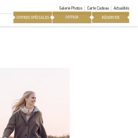
Galerie Photos
Carte Cadeau
Actualités
OFFRIR
OFFRES SPÉCIALES
RÉSERVER