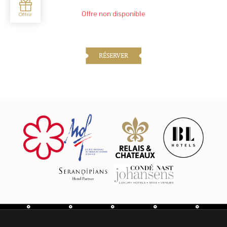
Offre non disponible
RÉSERVER