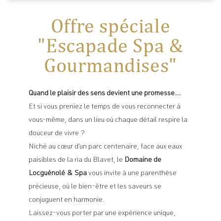
Offre spéciale
"Escapade Spa &
Gourmandises"
Quand le plaisir des sens devient une promesse…
Et si vous preniez le temps de vous reconnecter à
vous-même, dans un lieu où chaque détail respire la
douceur de vivre ?
Niché au cœur d’un parc centenaire, face aux eaux
paisibles de la ria du Blavet, le
Domaine de
Locguénolé & Spa
vous invite à une parenthèse
précieuse, où le bien-être et les saveurs se
conjuguent en harmonie.
Laissez-vous porter par une expérience unique,