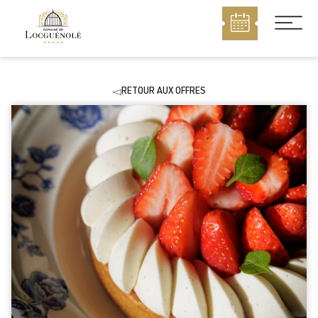
MENU
RETOUR AUX OFFRES