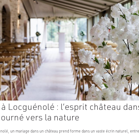
 à Locguénolé : l’esprit château dan
ourné vers la nature
olé, un mariage dans un château prend forme dans un vaste écrin naturel, entre