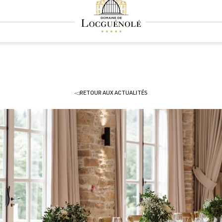
RETOUR AUX ACTUALITÉS