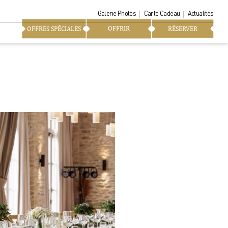
Galerie Photos
Carte Cadeau
Actualités
OFFRIR
OFFRES SPÉCIALES
RÉSERVER