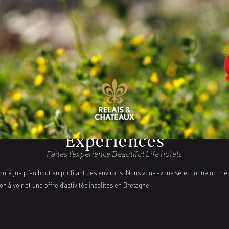
Expériences
Faites l’expérience Beautiful Life hotels
nolé jusqu’au bout en profitant des environs. Nous vous avons sélectionné un mé
n à voir et une offre d’activités insolites en Bretagne.