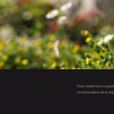
Vivez l’expérience Locgué
incontournables de la régio