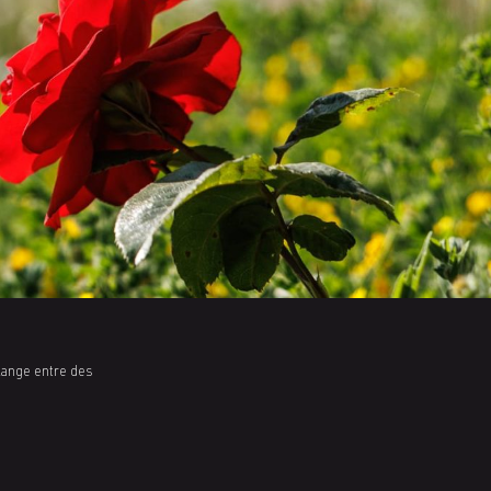
lange entre des