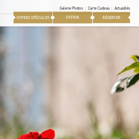
Galerie Photos
Carte Cadeau
Actualités
OFFRIR
OFFRES SPÉCIALES
RÉSERVER