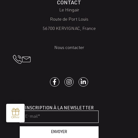
CONTACT
Le Hingair
Route de Port Louis
56700 KERVIGNAC, France
Nous contacter
INSCRIPTION À LA NEWSLETTER
ENVOYER