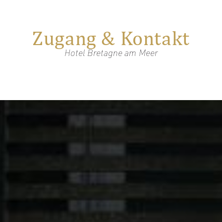
Zugang & Kontakt
Hotel Bretagne am Meer