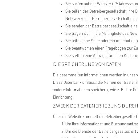
Sie surfen auf der Website (IP-Adresse un
Sie teilen der Betreibergesellschaft Ihr
Netzwerke der Betreibergesellschaft mit;
Sie senden der Betreibergesellschaft eine 
Sie tragen sich in die Mailingliste des News
Sie teilen eine Seite oder ein Angebot du
Sie beantworten einen Fragebogen zur Zuf
Sie stellen eine Anfrage für einen Kosten
DIE SPEICHERUNG VON DATEN
Die gesammelten Informationen werden in unsere
Diese Datenbank umfasst: die Namen der Gäste, i
andere Informationen speichern, wie z. B. Ihre P
Einrichtung.
ZWECK DER DATENERHEBUNG DURCH 
Über die Website sammelt die Betreibergesellscha
Um Ihre Informations- und Buchungsanfra
Um die Dienste der Betreibergesellschaft 