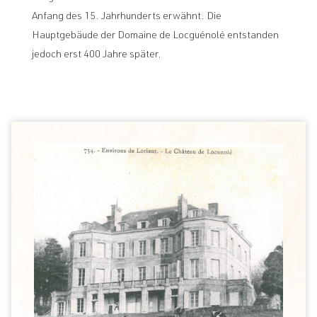
Anfang des 15. Jahrhunderts erwähnt. Die
Hauptgebäude der Domaine de Locguénolé entstanden
jedoch erst 400 Jahre später.