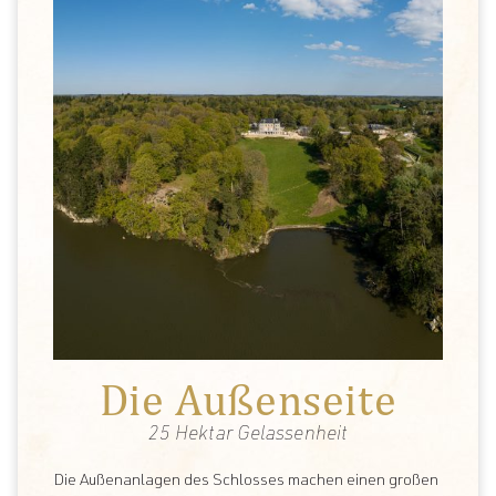
Die Außenseite
25 Hektar Gelassenheit
Die Außenanlagen des Schlosses machen einen großen