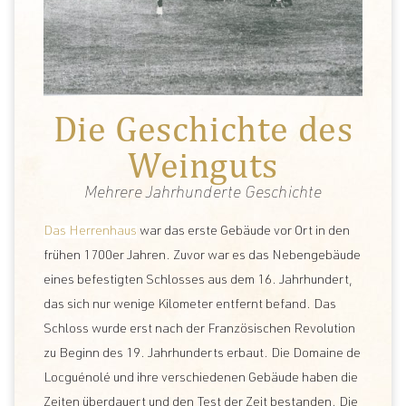
Die Geschichte des
Weinguts
Mehrere Jahrhunderte Geschichte
Das Herrenhaus
war das erste Gebäude vor Ort in den
frühen 1700er Jahren. Zuvor war es das Nebengebäude
eines befestigten Schlosses aus dem 16. Jahrhundert,
das sich nur wenige Kilometer entfernt befand. Das
Schloss wurde erst nach der Französischen Revolution
zu Beginn des 19. Jahrhunderts erbaut. Die Domaine de
Locguénolé und ihre verschiedenen Gebäude haben die
Zeiten überdauert und den Test der Zeit bestanden. Die