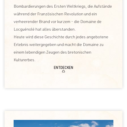
Bombardierungen des Ersten Weltkriegs, die Aufstände
während der Französischen Revolution und ein
verheerender Brand vor kurzem - die Domaine de
Locguénolé hat alles überstanden.
Heute wird diese Geschichte durch jedes angebotene
Erlebnis weitergegeben und macht die Domaine zu
einem lebendigen Zeugen des bretonischen
Kulturerbes.
ENTDECKEN