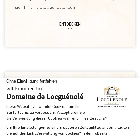
sich Ihnen bietet, zu faulenzen.
ENTDECKEN