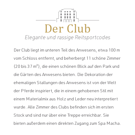
Der Club
Elegante und rassige Reitsportcodes
Der Club liegt im unteren Teil des Anwesens, etwa 100 m
vom Schloss entfernt, und beherbergt 11 schöne Zimmer
(20 bis 37 m²), die einen schönen Blick auf den Park und
die Gärten des Anwesens bieten. Die Dekoration der
ehemaligen Stallungen des Anwesens ist von der Welt
der Pferde inspiriert, die in einem gehobenen Stil mit
einem Materialmix aus Holz und Leder neu interpretiert
wurde. Alle Zimmer des Clubs befinden sich im ersten
Stock und sind nur über eine Treppe erreichbar. Sie
bieten außerdem einen direkten Zugang zum Spa Macha.