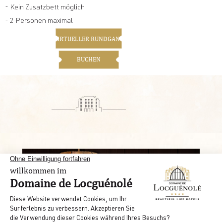
- Kein Zusatzbett möglich
- 2 Personen maximal
VIRTUELLER RUNDGANG
BUCHEN