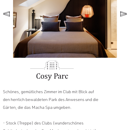
Cosy Parc
Schönes, gemütliches Zimmer im Club mit Blick auf
den herrlich bewaldeten Park des Anwesens und die
Gärten, die das Macha Spa umgeben.
- Stock (Treppe) des Clubs (wunderschönes