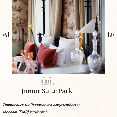
Junior Suite Park
Zimmer auch für Personen mit eingeschränkter
Mobilität (PMR) zugänglich