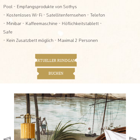
Pool - Empfangsprodukte von Sothys
- Kostenloses Wi-Fi - Satellitenfernsehen - Telefon
- Minibar - Kaffeemaschine - Höflichkeitstablett -
Safe
- Kein Zusatzbett möglich - Maximal 2 Personen
VIRTUELLER RUNDGANG
BUCHEN