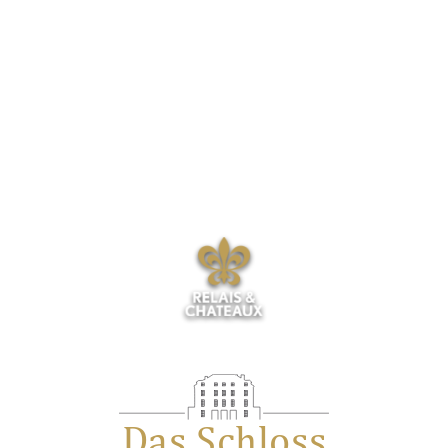
Das Schloss