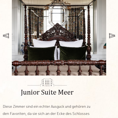
Junior Suite Meer
Diese Zimmer sind ein echter Ausguck und gehören zu
den Favoriten, da sie sich an der Ecke des Schlosses