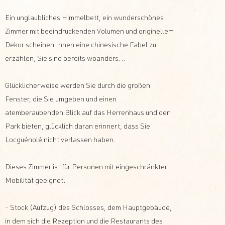
Ein unglaubliches Himmelbett, ein wunderschönes
Zimmer mit beeindruckenden Volumen und originellem
Dekor scheinen Ihnen eine chinesische Fabel zu
erzählen, Sie sind bereits woanders...
Glücklicherweise werden Sie durch die großen
Fenster, die Sie umgeben und einen
atemberaubenden Blick auf das Herrenhaus und den
Park bieten, glücklich daran erinnert, dass Sie
Locguénolé nicht verlassen haben.
Dieses Zimmer ist für Personen mit eingeschränkter
Mobilität geeignet.
- Stock (Aufzug) des Schlosses, dem Hauptgebäude,
in dem sich die Rezeption und die Restaurants des