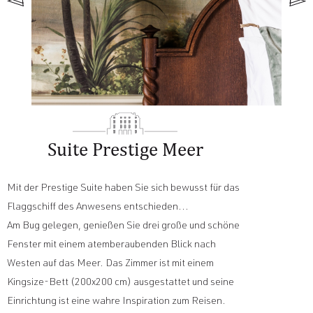
Suite Prestige Meer
Mit der Prestige Suite haben Sie sich bewusst für das
Flaggschiff des Anwesens entschieden...
Am Bug gelegen, genießen Sie drei große und schöne
Fenster mit einem atemberaubenden Blick nach
Westen auf das Meer. Das Zimmer ist mit einem
Kingsize-Bett (200x200 cm) ausgestattet und seine
Einrichtung ist eine wahre Inspiration zum Reisen.