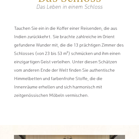
Das Leben in einem Schloss
Tauchen Sie ein in die Koffer einer Reisenden, die aus
Indien zurückkehrt. Sie brachte zahlreiche im Orient
gefundene Wunder mit, die die 13 prächtigen Zimmer des
Schlosses (von 23 bis 53 m²) schmücken und ihm einen
einzigartigen Geist verleihen. Unter diesen Schätzen
vom anderen Ende der Welt finden Sie authentische
Himmelbetten und farbenfrohe Stoffe, die die
Innenräume erhellen und sich harmonisch mit
zeitgenössischen Möbeln vermischen.