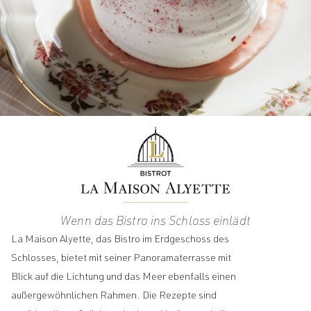
Wenn das Bistro ins Schloss einlädt
La Maison Alyette, das Bistro im Erdgeschoss des
Schlosses, bietet mit seiner Panoramaterrasse mit
Blick auf die Lichtung und das Meer ebenfalls einen
außergewöhnlichen Rahmen. Die Rezepte sind