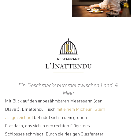
Ein Geschmacksbummel zwischen Land &
Meer
Mit Blick auf den unbezähmbaren Meeresarm (den
Blavet), L'Inattendu, Tisch
mit einem Michelin-Stern
ausgezeichnet
befindet sich in dem großen
Glasdach, das sich in den rechten Flügel des
Schlosses schmiegt. Durch die riesigen Glasfenster