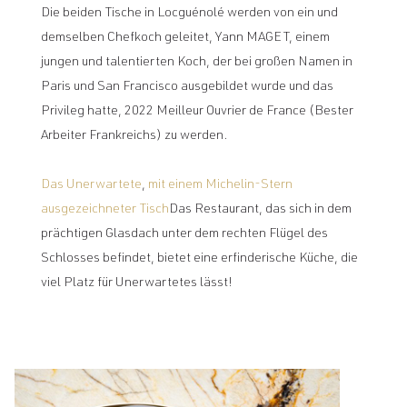
Die beiden Tische in Locguénolé werden von ein und
demselben Chefkoch geleitet, Yann MAGET, einem
jungen und talentierten Koch, der bei großen Namen in
Paris und San Francisco ausgebildet wurde und das
Privileg hatte, 2022 Meilleur Ouvrier de France (Bester
Arbeiter Frankreichs) zu werden.
Das Unerwartete
,
mit einem Michelin-Stern
ausgezeichneter Tisch
Das Restaurant, das sich in dem
prächtigen Glasdach unter dem rechten Flügel des
Schlosses befindet, bietet eine erfinderische Küche, die
viel Platz für Unerwartetes lässt!