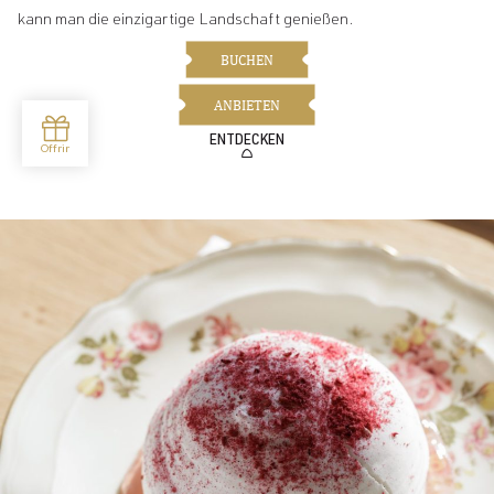
kann man die einzigartige Landschaft genießen.
BUCHEN
ANBIETEN
ENTDECKEN