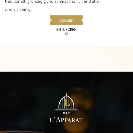
traditionell, großzügig und schmackhaft... und alle
sind sich einig.
BUCHEN
ENTDECKEN