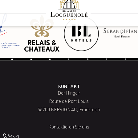
KONTAKT
Der Hingair
Route de Port Louis
56700 KERVIGNAC, Frankreich
Kontaktieren Sie uns