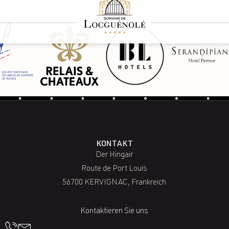
KONTAKT
Der Hingair
Route de Port Louis
56700 KERVIGNAC, Frankreich
Kontaktieren Sie uns