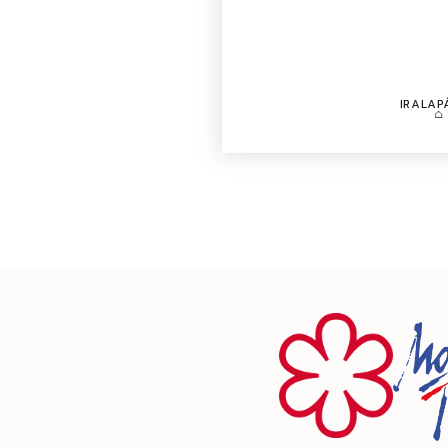
IR A LA 