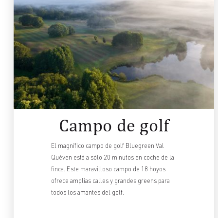
Campo de golf
El magnífico campo de golf Bluegreen Val
Quéven está a sólo 20 minutos en coche de la
finca. Este maravilloso campo de 18 hoyos
ofrece amplias calles y grandes greens para
todos los amantes del golf.