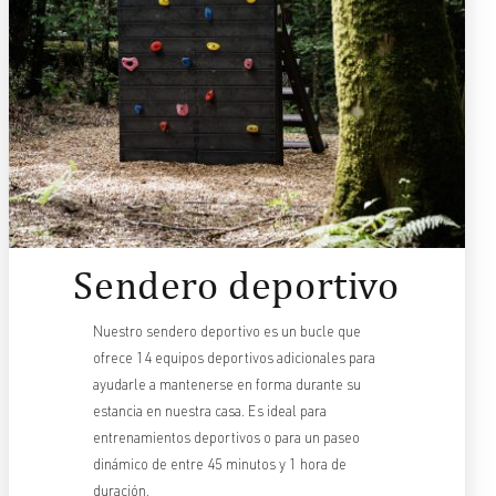
Sendero deportivo
Nuestro sendero deportivo es un bucle que
ofrece 14 equipos deportivos adicionales para
ayudarle a mantenerse en forma durante su
estancia en nuestra casa. Es ideal para
entrenamientos deportivos o para un paseo
dinámico de entre 45 minutos y 1 hora de
duración.