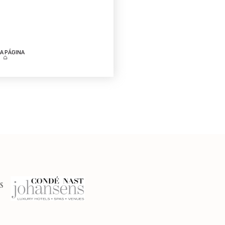
LA PÁGINA