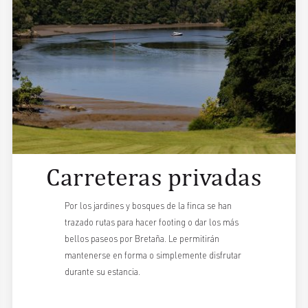
Carreteras privadas
Por los jardines y bosques de la finca se han
trazado rutas para hacer footing o dar los más
bellos paseos por Bretaña. Le permitirán
mantenerse en forma o simplemente disfrutar
durante su estancia.