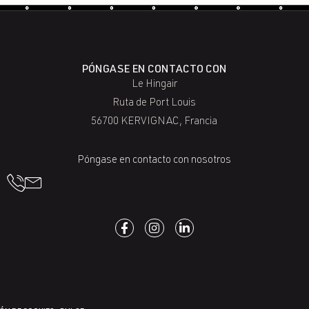
PÓNGASE EN CONTACTO CON
Le Hingair
Ruta de Port Louis
56700 KERVIGNAC, Francia
Póngase en contacto con nosotros