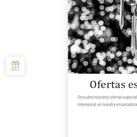
Ofertas e
Descubra nuestras ofertas especial
intemporal en nuestra encantadora