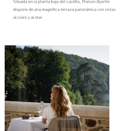
Situada en la planta baja del castillo, Maison Alyette
dispone de una magnífica terraza panorámica con vistas
al claro y al mar.