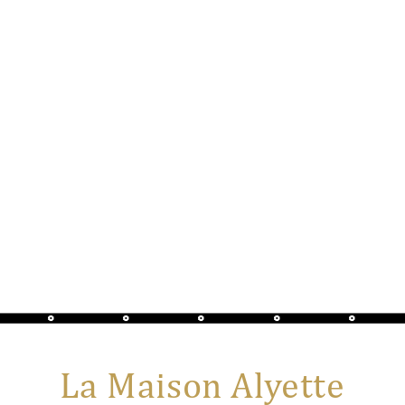
La Maison Alyette