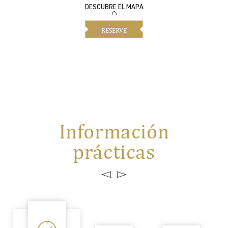
DESCUBRE EL MAPA
RESERVE
Información
prácticas