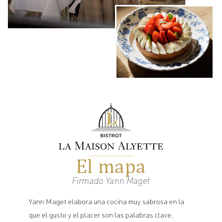
El mapa
Firmado Yann Maget
Yann Maget elabora una cocina muy sabrosa en la
que el gusto y el placer son las palabras clave.