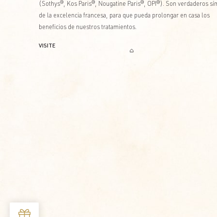
(Sothys®, Kos Paris®, Nougatine Paris®, OPI®). Son verdaderos s
de la excelencia francesa, para que pueda prolongar en casa los
beneficios de nuestros tratamientos.
VISITE