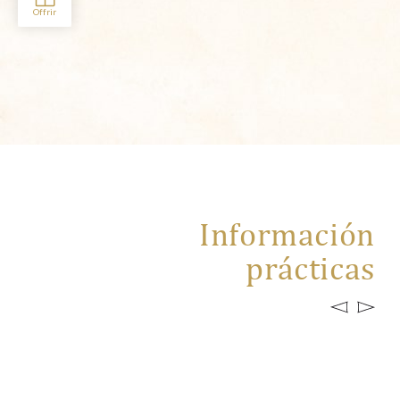
Información
prácticas