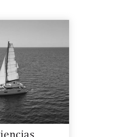
iencias