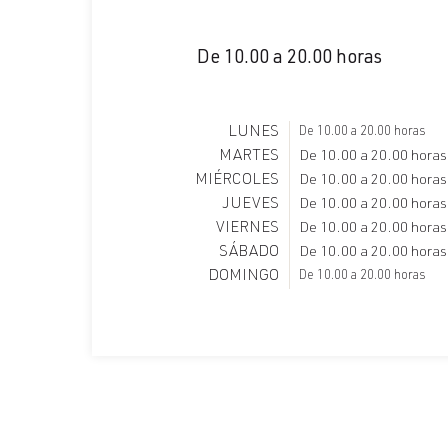
De 10.00 a 20.00 horas
LUNES
De 10.00 a 20.00 horas
MARTES
De 10.00 a 20.00 horas
MIÉRCOLES
De 10.00 a 20.00 horas
JUEVES
De 10.00 a 20.00 horas
VIERNES
De 10.00 a 20.00 horas
SÁBADO
De 10.00 a 20.00 horas
DOMINGO
De 10.00 a 20.00 horas