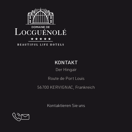
KONTAKT
Der Hingair
Route de Port Louis
56700 KERVIGNAC, Frankreich
Kontaktieren Sie uns