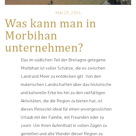
MAI 29, 2024
Was kann man in
Morbihan
unternehmen?
Das im südlichen Teil der Bretagne gelegene
Morbihan ist voller Schätze, die es zwischen
Land und Meer zu entdecken gilt. Von den
malerischen Landschaften über das historische
und kulturelle Erbe bis hin zu den vielfältigen
Aktivitäten, die die Region zu bieten hat, ist
dieses Reiseziel ideal für einen unvergesslichen
Urlaub mit der Familie, mit Freunden oder zu
zweit. Um Ihren Aufenthalt in vollen Zügen zu
genießen und alle Wunder dieser Region zu