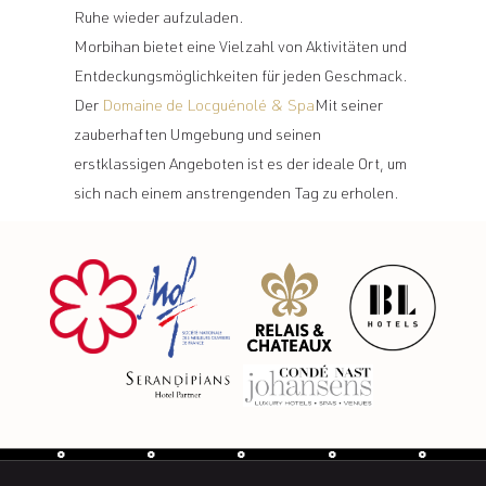
Ruhe wieder aufzuladen.
Morbihan bietet eine Vielzahl von Aktivitäten und
Entdeckungsmöglichkeiten für jeden Geschmack.
Der
Domaine de Locguénolé & Spa
Mit seiner
zauberhaften Umgebung und seinen
erstklassigen Angeboten ist es der ideale Ort, um
sich nach einem anstrengenden Tag zu erholen.