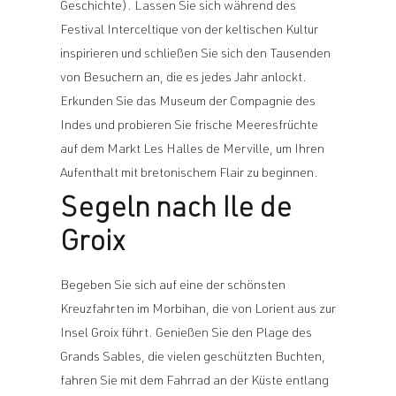
Geschichte). Lassen Sie sich während des
Festival Interceltique von der keltischen Kultur
inspirieren und schließen Sie sich den Tausenden
von Besuchern an, die es jedes Jahr anlockt.
Erkunden Sie das Museum der Compagnie des
Indes und probieren Sie frische Meeresfrüchte
auf dem Markt Les Halles de Merville, um Ihren
Aufenthalt mit bretonischem Flair zu beginnen.
Segeln nach Ile de
Groix
Begeben Sie sich auf eine der schönsten
Kreuzfahrten im Morbihan, die von Lorient aus zur
Insel Groix führt. Genießen Sie den Plage des
Grands Sables, die vielen geschützten Buchten,
fahren Sie mit dem Fahrrad an der Küste entlang