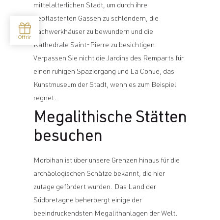
mittelalterlichen Stadt, um durch ihre
gepflasterten Gassen zu schlendern, die
Fachwerkhäuser zu bewundern und die
Kathedrale Saint-Pierre zu besichtigen.
Verpassen Sie nicht die Jardins des Remparts für
einen ruhigen Spaziergang und La Cohue, das
Kunstmuseum der Stadt, wenn es zum Beispiel
regnet.
Megalithische Stätten
besuchen
Morbihan ist über unsere Grenzen hinaus für die
archäologischen Schätze bekannt, die hier
zutage gefördert wurden. Das Land der
Südbretagne beherbergt einige der
beeindruckendsten Megalithanlagen der Welt.