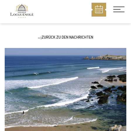
MENU
ZURÜCK ZU DEN NACHRICHTEN