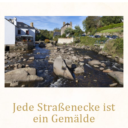
Jede Straßenecke ist
ein Gemälde