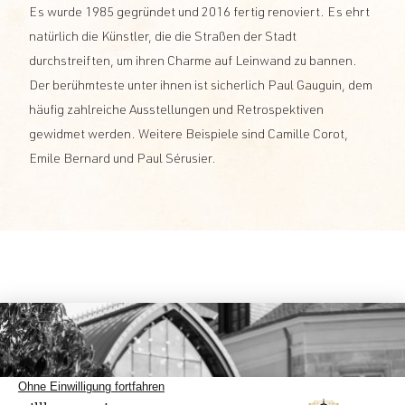
Es wurde 1985 gegründet und 2016 fertig renoviert. Es ehrt
natürlich die Künstler, die die Straßen der Stadt
durchstreiften, um ihren Charme auf Leinwand zu bannen.
Der berühmteste unter ihnen ist sicherlich Paul Gauguin, dem
häufig zahlreiche Ausstellungen und Retrospektiven
gewidmet werden. Weitere Beispiele sind Camille Corot,
Emile Bernard und Paul Sérusier.