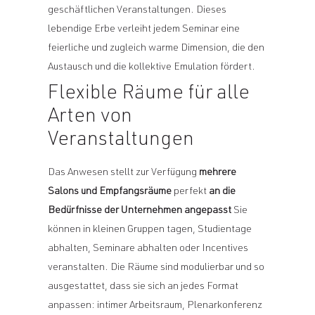
geschäftlichen Veranstaltungen. Dieses
lebendige Erbe verleiht jedem Seminar eine
feierliche und zugleich warme Dimension, die den
Austausch und die kollektive Emulation fördert.
Flexible Räume für alle
Arten von
Veranstaltungen
Das Anwesen stellt zur Verfügung
mehrere
Salons und Empfangsräume
perfekt
an die
Bedürfnisse der Unternehmen angepasst
Sie
können in kleinen Gruppen tagen, Studientage
abhalten, Seminare abhalten oder Incentives
veranstalten. Die Räume sind modulierbar und so
ausgestattet, dass sie sich an jedes Format
anpassen: intimer Arbeitsraum, Plenarkonferenz