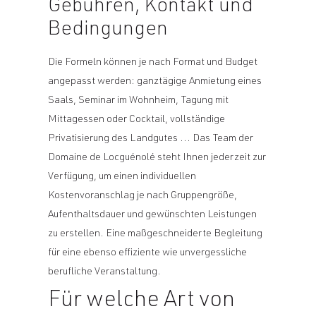
Gebühren, Kontakt und
Bedingungen
Die Formeln können je nach Format und Budget
angepasst werden: ganztägige Anmietung eines
Saals, Seminar im Wohnheim, Tagung mit
Mittagessen oder Cocktail, vollständige
Privatisierung des Landgutes ... Das Team der
Domaine de Locguénolé steht Ihnen jederzeit zur
Verfügung, um einen individuellen
Kostenvoranschlag je nach Gruppengröße,
Aufenthaltsdauer und gewünschten Leistungen
zu erstellen. Eine maßgeschneiderte Begleitung
für eine ebenso effiziente wie unvergessliche
berufliche Veranstaltung.
Für welche Art von