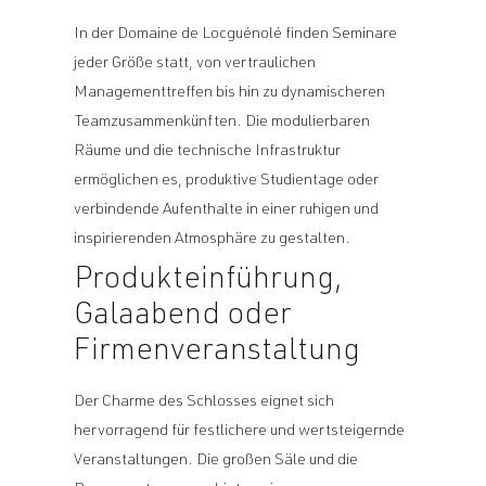
In der Domaine de Locguénolé finden Seminare
jeder Größe statt, von vertraulichen
Managementtreffen bis hin zu dynamischeren
Teamzusammenkünften. Die modulierbaren
Räume und die technische Infrastruktur
ermöglichen es, produktive Studientage oder
verbindende Aufenthalte in einer ruhigen und
inspirierenden Atmosphäre zu gestalten.
Produkteinführung,
Galaabend oder
Firmenveranstaltung
Der Charme des Schlosses eignet sich
hervorragend für festlichere und wertsteigernde
Veranstaltungen. Die großen Säle und die