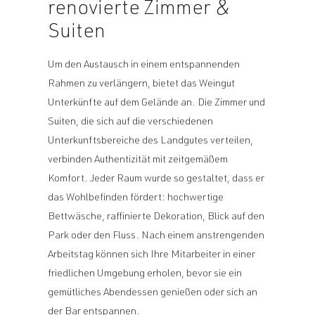
renovierte Zimmer &
Suiten
Um den Austausch in einem entspannenden
Rahmen zu verlängern, bietet das Weingut
Unterkünfte auf dem Gelände an. Die Zimmer und
Suiten, die sich auf die verschiedenen
Unterkunftsbereiche des Landgutes verteilen,
verbinden Authentizität mit zeitgemäßem
Komfort. Jeder Raum wurde so gestaltet, dass er
das Wohlbefinden fördert: hochwertige
Bettwäsche, raffinierte Dekoration, Blick auf den
Park oder den Fluss. Nach einem anstrengenden
Arbeitstag können sich Ihre Mitarbeiter in einer
friedlichen Umgebung erholen, bevor sie ein
gemütliches Abendessen genießen oder sich an
der Bar entspannen.