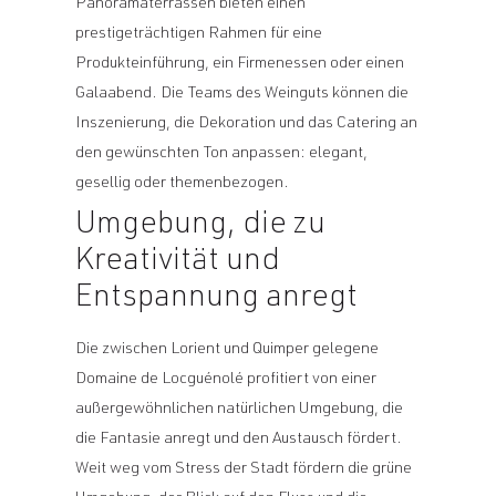
Panoramaterrassen bieten einen
prestigeträchtigen Rahmen für eine
Produkteinführung, ein Firmenessen oder einen
Galaabend. Die Teams des Weinguts können die
Inszenierung, die Dekoration und das Catering an
den gewünschten Ton anpassen: elegant,
gesellig oder themenbezogen.
Umgebung, die zu
Kreativität und
Entspannung anregt
Die zwischen Lorient und Quimper gelegene
Domaine de Locguénolé profitiert von einer
außergewöhnlichen natürlichen Umgebung, die
die Fantasie anregt und den Austausch fördert.
Weit weg vom Stress der Stadt fördern die grüne