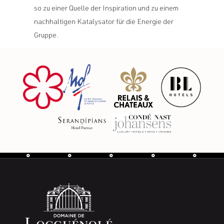
so zu einer Quelle der Inspiration und zu einem
nachhaltigen Katalysator für die Energie der
Gruppe.