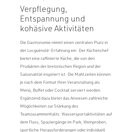
Verpflegung,
Entspannung und
kohäsive Aktivitäten
Die Gastronomie nimmt einen zentralen Platz in
der Locguénolé-Erfahrung ein. Der Küchenchef
bietet eine raffinierte Küche, die von den
Produkten der bretonischen Region und der
Saisonalität inspiriert ist. Die Mahlzeiten können
je nach dem Format Ihrer Veranstaltung als
Menü, Buffet oder Cocktail serviert werden.
Ergänzend dazu bietet das Anwesen zahlreiche
Möglichkeiten zur Stärkung des
Teamzusammenhalts: Wassersportaktivitäten auf
dem Fluss, Spaziergänge im Park, Weinproben,
sportliche Herausforderungen oder individuell