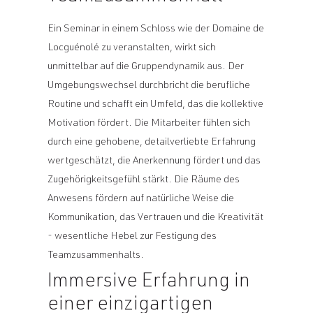
Ein Seminar in einem Schloss wie der Domaine de
Locguénolé zu veranstalten, wirkt sich
unmittelbar auf die Gruppendynamik aus. Der
Umgebungswechsel durchbricht die berufliche
Routine und schafft ein Umfeld, das die kollektive
Motivation fördert. Die Mitarbeiter fühlen sich
durch eine gehobene, detailverliebte Erfahrung
wertgeschätzt, die Anerkennung fördert und das
Zugehörigkeitsgefühl stärkt. Die Räume des
Anwesens fördern auf natürliche Weise die
Kommunikation, das Vertrauen und die Kreativität
- wesentliche Hebel zur Festigung des
Teamzusammenhalts.
Immersive Erfahrung in
einer einzigartigen