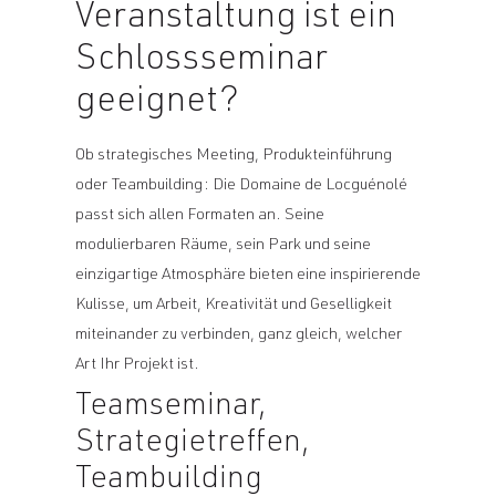
Veranstaltung ist ein
Schlossseminar
geeignet?
Ob strategisches Meeting, Produkteinführung
oder Teambuilding: Die Domaine de Locguénolé
passt sich allen Formaten an. Seine
modulierbaren Räume, sein Park und seine
einzigartige Atmosphäre bieten eine inspirierende
Kulisse, um Arbeit, Kreativität und Geselligkeit
miteinander zu verbinden, ganz gleich, welcher
Art Ihr Projekt ist.
Teamseminar,
Strategietreffen,
Teambuilding