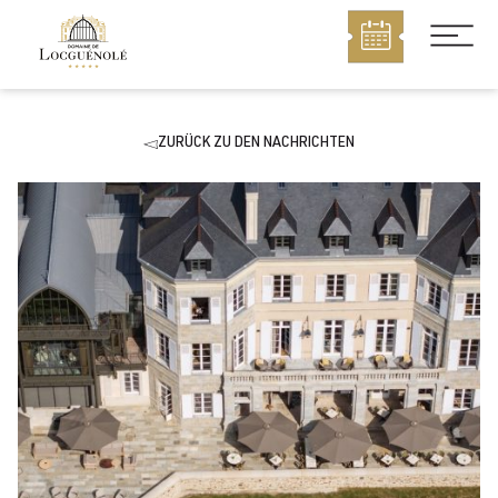
MENU
ZURÜCK ZU DEN NACHRICHTEN