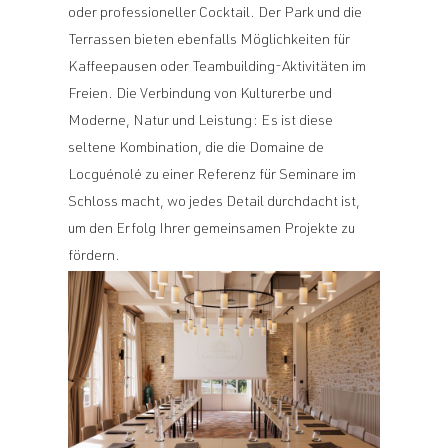
oder professioneller Cocktail. Der Park und die
Terrassen bieten ebenfalls Möglichkeiten für
Kaffeepausen oder Teambuilding-Aktivitäten im
Freien. Die Verbindung von Kulturerbe und
Moderne, Natur und Leistung: Es ist diese
seltene Kombination, die die Domaine de
Locguénolé zu einer Referenz für Seminare im
Schloss macht, wo jedes Detail durchdacht ist,
um den Erfolg Ihrer gemeinsamen Projekte zu
fördern.