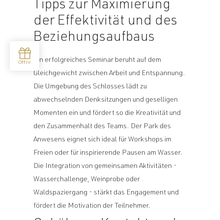
Tipps zur Maximierung
der Effektivität und des
Beziehungsaufbaus
Ein erfolgreiches Seminar beruht auf dem
Gleichgewicht zwischen Arbeit und Entspannung.
Die Umgebung des Schlosses lädt zu
abwechselnden Denksitzungen und geselligen
Momenten ein und fördert so die Kreativität und
den Zusammenhalt des Teams. Der Park des
Anwesens eignet sich ideal für Workshops im
Freien oder für inspirierende Pausen am Wasser.
Die Integration von gemeinsamen Aktivitäten -
Wasserchallenge, Weinprobe oder
Waldspaziergang - stärkt das Engagement und
fördert die Motivation der Teilnehmer.