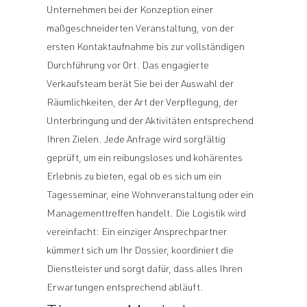
Unternehmen bei der Konzeption einer
maßgeschneiderten Veranstaltung, von der
ersten Kontaktaufnahme bis zur vollständigen
Durchführung vor Ort. Das engagierte
Verkaufsteam berät Sie bei der Auswahl der
Räumlichkeiten, der Art der Verpflegung, der
Unterbringung und der Aktivitäten entsprechend
Ihren Zielen. Jede Anfrage wird sorgfältig
geprüft, um ein reibungsloses und kohärentes
Erlebnis zu bieten, egal ob es sich um ein
Tagesseminar, eine Wohnveranstaltung oder ein
Managementtreffen handelt. Die Logistik wird
vereinfacht: Ein einziger Ansprechpartner
kümmert sich um Ihr Dossier, koordiniert die
Dienstleister und sorgt dafür, dass alles Ihren
Erwartungen entsprechend abläuft.