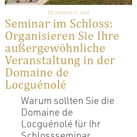
DEZEMBER 23, 2025
Seminar im Schloss:
Organisieren Sie Ihre
außergewöhnliche
Veranstaltung in der
Domaine de
Locguénolé
Warum sollten Sie die
Domaine de
Locguénolé für Ihr
Schlossseminar