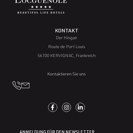
KONTAKT
Der Hingair
Route de Port Louis
56700 KERVIGNAC, Frankreich
Kontaktieren Sie uns
ANMELDUNG FÜR DEN NEWSLETTER