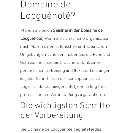
Domaine de
Locguénolé?
Planen Sie einen
Seminar in der Domaine de
Locguénolé
, Wenn Sie sich für eine Organisation
nach Maß in einer historischen und natürlichen
Umgebung entscheiden, haben Sie die Ruhe und
Gelassenheit, die Sie brauchen. Dank einer
persönlichen Betreuung und flexibler Leistungen
ist jeder Schritt - von der Konzeption bis zur
Logistik - darauf ausgerichtet, den Erfolg Ihrer
professionellen Veranstaltung zu garantieren.
Die wichtigsten Schritte
der Vorbereitung
Die Domaine de Locguénolé begleitet jedes