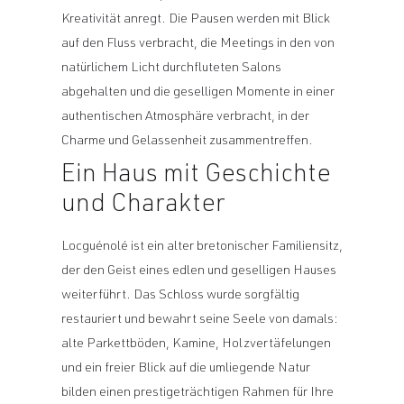
Kreativität anregt. Die Pausen werden mit Blick
auf den Fluss verbracht, die Meetings in den von
natürlichem Licht durchfluteten Salons
abgehalten und die geselligen Momente in einer
authentischen Atmosphäre verbracht, in der
Charme und Gelassenheit zusammentreffen.
Ein Haus mit Geschichte
und Charakter
Locguénolé ist ein alter bretonischer Familiensitz,
der den Geist eines edlen und geselligen Hauses
weiterführt. Das Schloss wurde sorgfältig
restauriert und bewahrt seine Seele von damals:
alte Parkettböden, Kamine, Holzvertäfelungen
und ein freier Blick auf die umliegende Natur
bilden einen prestigeträchtigen Rahmen für Ihre