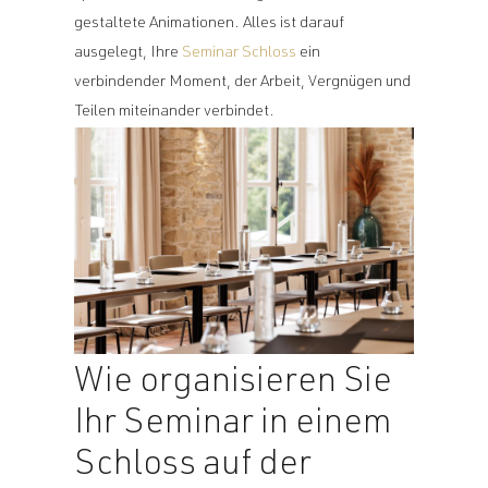
gestaltete Animationen. Alles ist darauf
ausgelegt, Ihre
Seminar Schloss
ein
verbindender Moment, der Arbeit, Vergnügen und
Teilen miteinander verbindet.
Wie organisieren Sie
Ihr Seminar in einem
Schloss auf der