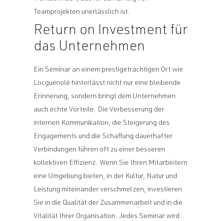
Teamprojekten unerlässlich ist.
Return on Investment für
das Unternehmen
Ein Seminar an einem prestigeträchtigen Ort wie
Locguénolé hinterlässt nicht nur eine bleibende
Erinnerung, sondern bringt dem Unternehmen
auch echte Vorteile. Die Verbesserung der
internen Kommunikation, die Steigerung des
Engagements und die Schaffung dauerhafter
Verbindungen führen oft zu einer besseren
kollektiven Effizienz. Wenn Sie Ihren Mitarbeitern
eine Umgebung bieten, in der Kultur, Natur und
Leistung miteinander verschmelzen, investieren
Sie in die Qualität der Zusammenarbeit und in die
Vitalität Ihrer Organisation. Jedes Seminar wird