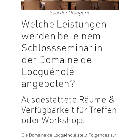
Saal der Orangerie
Welche Leistungen
werden bei einem
Schlossseminar in
der Domaine de
Locguénolé
angeboten?
Ausgestattete Räume &
Verfügbarkeit für Treffen
oder Workshops
Die Domaine de Locguénolé stellt Folgendes zur