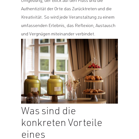
Umgebung, der Blick auf den Fluss und die
Authentizität der Orte das Zurücktreten und die
Kreativität. So wird jede Veranstaltung zu einem
umfassenden Erlebnis, das Reflexion, Austausch
und Vergnügen miteinander verbindet.
Was sind die
konkreten Vorteile
eines