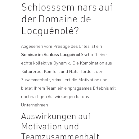
Schlossseminars auf
der Domaine de
Locguénolé?
Abgesehen vom Prestige des Ortes ist ein
Seminar im Schloss Locguénolé
schafft eine
echte kollektive Dynamik. Die Kombination aus
Kulturerbe, Komfort und Natur fördert den
Zusammenhalt, stimuliert die Motivation und
bietet Ihrem Team ein einprägsames Erlebnis mit
nachhaltigen Auswirkungen für das
Unternehmen.
Auswirkungen auf
Motivation und
Teamzusammenhalt