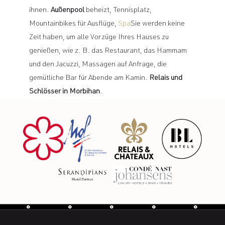
ihnen.
Außenpool
beheizt, Tennisplatz,
Mountainbikes für Ausflüge,
Spa
Sie werden keine
Zeit haben, um alle Vorzüge Ihres Hauses zu
genießen, wie z. B. das Restaurant, das Hammam
und den Jacuzzi, Massagen auf Anfrage, die
gemütliche Bar für Abende am Kamin.
Relais und
Schlösser in Morbihan
.