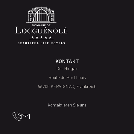
KONTAKT
Der Hingair
Route de Port Louis
56700 KERVIGNAC, Frankreich
Kontaktieren Sie uns