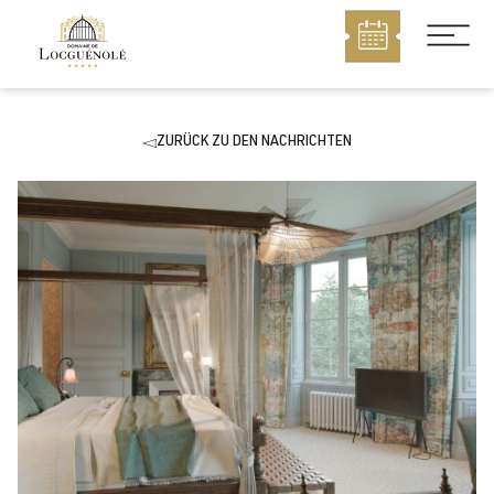
MENU
ZURÜCK ZU DEN NACHRICHTEN