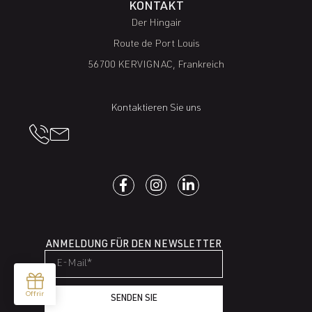
KONTAKT
Der Hingair
Route de Port Louis
56700 KERVIGNAC, Frankreich
Kontaktieren Sie uns
ANMELDUNG FÜR DEN NEWSLETTER
SENDEN SIE