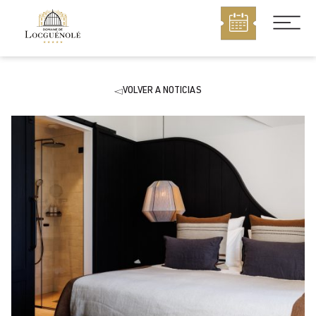
MENÚ
VOLVER A NOTICIAS