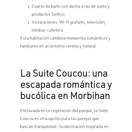
Cuarto de baño con ducha a ras de suelo y
productos Sothys;
Instalaciones: Wi-Fi gratuito, televisión,
minibar, cafetera.
Esta habitación combina momentos románticos y
familiares en un entorno sereno y natural.
La Suite Coucou: una
escapada romántica y
bucólica en Morbihan
Enclavada en la vegetación del parque, la Suite
Coucou es otra opción para las parejas que
buscan tranquilidad. Su decoración inspirada en