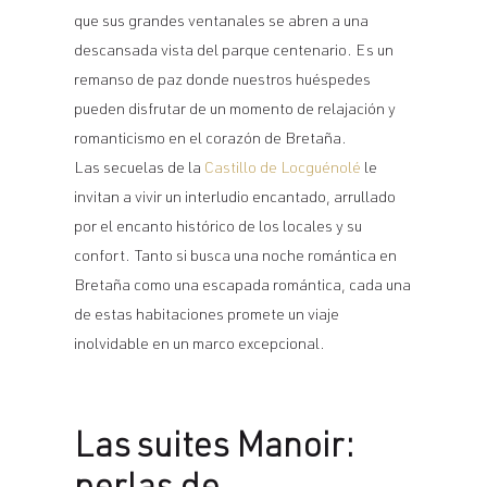
que sus grandes ventanales se abren a una
descansada vista del parque centenario. Es un
remanso de paz donde nuestros huéspedes
pueden disfrutar de un momento de relajación y
romanticismo en el corazón de Bretaña.
Las secuelas de la
Castillo de Locguénolé
le
invitan a vivir un interludio encantado, arrullado
por el encanto histórico de los locales y su
confort. Tanto si busca una noche romántica en
Bretaña como una escapada romántica, cada una
de estas habitaciones promete un viaje
inolvidable en un marco excepcional.
Las suites Manoir: