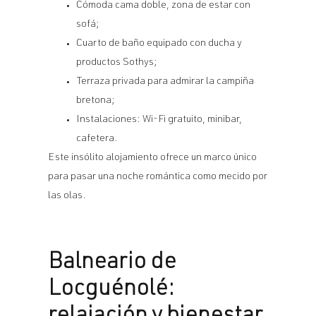
Cómoda cama doble, zona de estar con
sofá;
Cuarto de baño equipado con ducha y
productos Sothys;
Terraza privada para admirar la campiña
bretona;
Instalaciones: Wi-Fi gratuito, minibar,
cafetera.
Este insólito alojamiento ofrece un marco único
para pasar una noche romántica como mecido por
las olas.
Balneario de
Locguénolé: