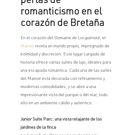
perlas de
romanticismo en el
corazón de Bretaña
En el corazón del Domaine de Locguénolé, el
Manoir
revela un mundo propio, impregnado de
intimidad y discreción. Este lugar cargado de
historia ofrece varias suites de lujo, ideales para
una escapada romántica. Cada una de las suites
del Manoir está decorada con refinamiento y
modernas comodidades, y se abre a una
impresionante vista del parque o del mar, todo
ello en un ambiente cálido y auténtico.
Junior Suite Parc: una vista relajante de los
jardines de la finca