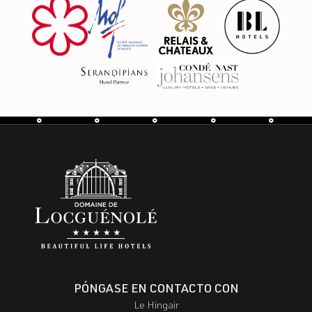
PÓNGASE EN CONTACTO CON
Le Hingair