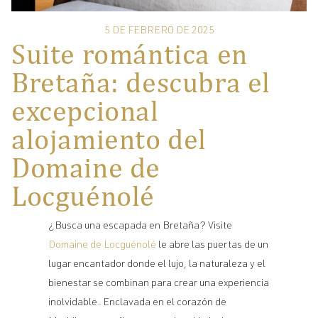
5 DE FEBRERO DE 2025
Suite romántica en
Bretaña: descubra el
excepcional
alojamiento del
Domaine de
Locguénolé
¿Busca una escapada en Bretaña? Visite
Domaine de Locguénolé
le abre las puertas de un
lugar encantador donde el lujo, la naturaleza y el
bienestar se combinan para crear una experiencia
inolvidable. Enclavada en el corazón de