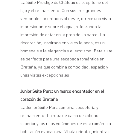
La Suite Prestige du Château es el epítome del
lujo y el refinamiento. Con sus tres grandes
ventanales orientados al oeste, ofrece una vista
impresionante sobre el agua, reforzando la
impresión de estar en la proa de un barco. La
decoración, inspirada en viajes lejanos, es un
homenaje a la elegancia y el exotismo. Esta suite
es perfecta para una escapada romántica en
Bretaña, ya que combina comodidad, espacio y
unas vistas excepcionales.
Junior Suite Parc: un marco encantador en el
corazón de Bretaña
La Junior Suite Parc combina coquetería y
refinamiento. La ropa de cama de calidad
superior y los ricos volúmenes de esta romántica
habitación evocan una fábula oriental, mientras