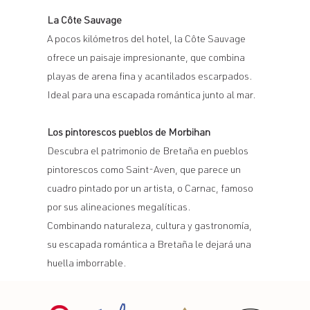
La Côte Sauvage
A pocos kilómetros del hotel, la Côte Sauvage
ofrece un paisaje impresionante, que combina
playas de arena fina y acantilados escarpados.
Ideal para una escapada romántica junto al mar.
Los pintorescos pueblos de Morbihan
Descubra el patrimonio de Bretaña en pueblos
pintorescos como Saint-Aven, que parece un
cuadro pintado por un artista, o Carnac, famoso
por sus alineaciones megalíticas.
Combinando naturaleza, cultura y gastronomía,
su escapada romántica a Bretaña le dejará una
huella imborrable.