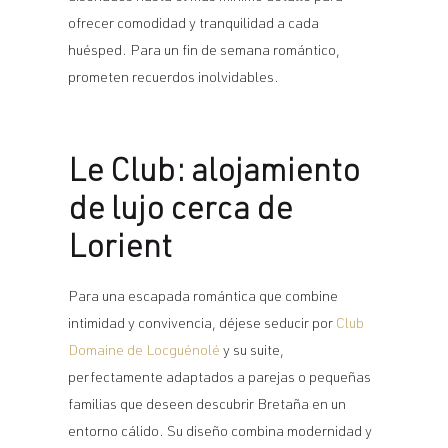
ofrecer comodidad y tranquilidad a cada
huésped. Para un fin de semana romántico,
prometen recuerdos inolvidables.
Le Club: alojamiento
de lujo cerca de
Lorient
Para una escapada romántica que combine
intimidad y convivencia, déjese seducir por
Club
Domaine de Locguénolé
y su suite,
perfectamente adaptados a parejas o pequeñas
familias que deseen descubrir Bretaña en un
entorno cálido. Su diseño combina modernidad y