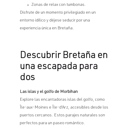
Zonas de relax con tumbonas.
Disfrute de un momento privilegiado en un
entorno idílico y déjese seducir por una
experiencia única en Bretaña.
Descubrir Bretaña en
una escapada para
dos
Las islas y el golfo de Morbihan
Explore las encantadoras islas del golfo, como
Île-aux-Moines e Île-d'Arz, accesibles desde los
puertos cercanos. Estos parajes naturales son
perfectos para un paseo romántico.