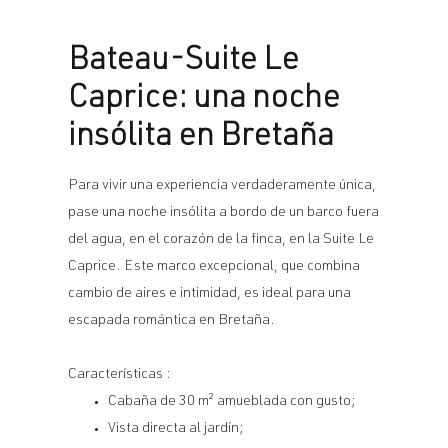
Bateau-Suite Le
Caprice: una noche
insólita en Bretaña
Para vivir una experiencia verdaderamente única,
pase una noche insólita a bordo de un barco fuera
del agua, en el corazón de la finca, en la Suite Le
Caprice. Este marco excepcional, que combina
cambio de aires e intimidad, es ideal para una
escapada romántica en Bretaña.
Características :
Cabaña de 30 m² amueblada con gusto;
Vista directa al jardín;