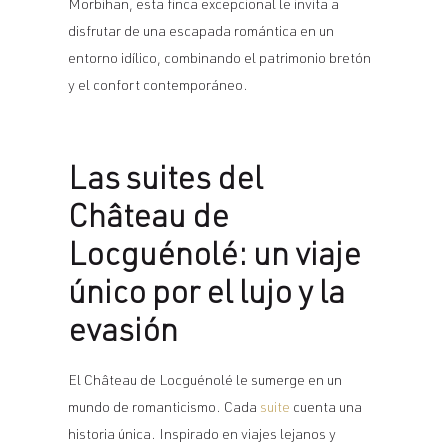
Morbihan, esta finca excepcional le invita a
disfrutar de una escapada romántica en un
entorno idílico, combinando el patrimonio bretón
y el confort contemporáneo.
Las suites del
Château de
Locguénolé: un viaje
único por el lujo y la
evasión
El Château de Locguénolé le sumerge en un
mundo de romanticismo. Cada
suite
cuenta una
historia única. Inspirado en viajes lejanos y