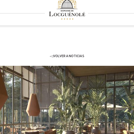
VOLVER A NOTICIAS