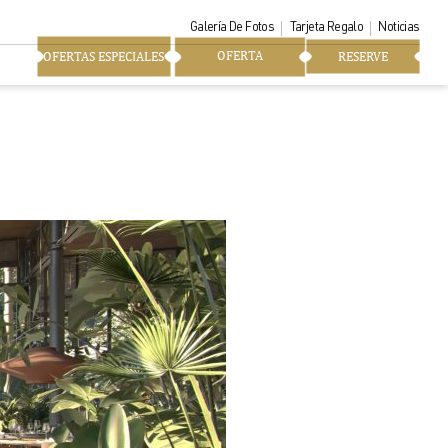
Galería De Fotos
Tarjeta Regalo
Noticias
OFERTA
OFERTAS ESPECIALES
RESERVE