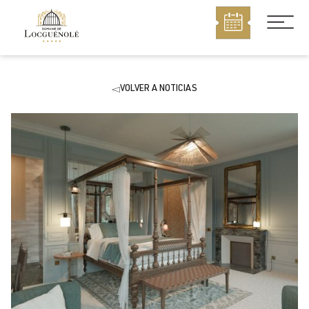
MENÚ
VOLVER A NOTICIAS