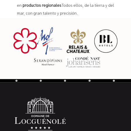
en
productos regionales
Todos ellos, de la tierra y del
mar, con gran talento y precisión.