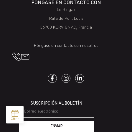
PÓNGASE EN CONTACTO CON
Le Hingair
Ruta de Port Louis
56700 KERVIGNAC, Francia
Póngase en contacto con nosotros
SUSCRIPCIÓN AL BOLETÍN
ENVIAR